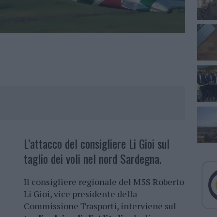
L’attacco del consigliere Li Gioi sul
taglio dei voli nel nord Sardegna.
Il consigliere regionale del M5S Roberto
Li Gioi, vice presidente della
Commissione Trasporti, interviene sul