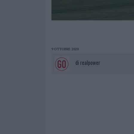
9 OTTOBRE 2020
di
realpower