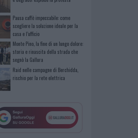
Pausa caffè impeccabile: come
scegliere la soluzione ideale per la
casa e l’ufficio
Monte Pino, la fine di un lungo dolore:
storia e rinascita della strada che
segnò la Gallura
Raid nelle campagne di Berchidda,
rischio per la rete elettrica