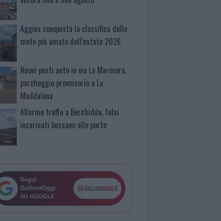
Aggius conquista la classifica delle
mete più amate dell’estate 2026
Nuovi posti auto in via La Marmora,
parcheggio provvisorio a La
Maddalena
Allarme truffe a Berchidda, falsi
incaricati bussano alle porte