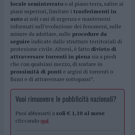
locale seminterrato
o al piano terra, salire ai
piani superiori, limitare i
trasferimenti in
auto
ai soli casi di urgenza e mantenersi
informati sull’evoluzione dei fenomeni, sulle
misure da adottare, sulle
procedure da
seguire
indicate dalle strutture territoriali di
protezione civile. Altresì, è fatto
divieto di
attraversare torrenti in piena
sia a piedi
che con qualsiasi mezzo, di sostare in
prossimità di ponti
e argini di torrenti o
fiumi e di attraversare sottopassi”.
Vuoi rimuovere le pubblicità nazionali?
Puoi abbonarti a
soli € 1,10 al mese
cliccando
qui