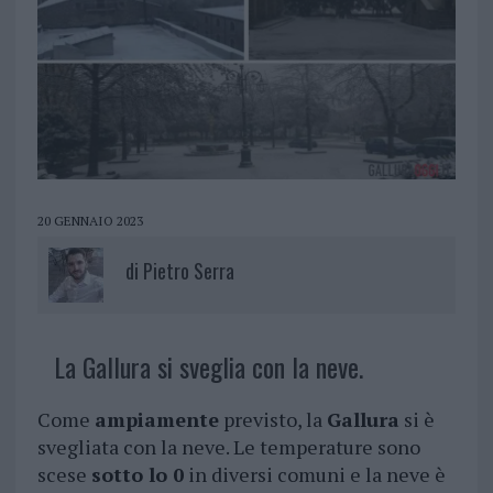
20 GENNAIO 2023
di
Pietro Serra
La Gallura si sveglia con la neve.
Come
ampiamente
previsto, la
Gallura
si è
svegliata con la neve. Le temperature sono
scese
sotto lo 0
in diversi comuni e la neve è