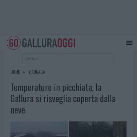
HOME
CRONACA
Temperature in picchiata, la
Gallura si risveglia coperta dalla
neve