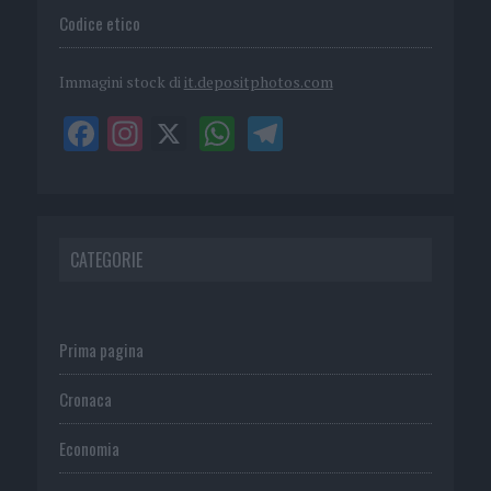
Codice etico
Immagini stock di
it.depositphotos.com
CATEGORIE
Prima pagina
Cronaca
Economia