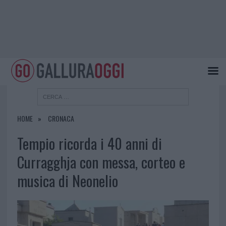
HOME
CRONACA
Tempio ricorda i 40 anni di
Curragghja con messa, corteo e
musica di Neonelio