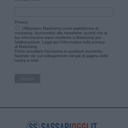
Privacy
Utilizziamo Mailchimp come piattaforma di
marketing. Iscrivendoti alla newsletter accetti che le
tue informazioni siano trasferite a Mailchimp per
l'elaborazione.
Leggi qui l'informativa sulla privacy
di Mailchimp
.
Potrai annullare l'iscrizione in qualsiasi momento
facendo clic sul collegamento nel piè di pagina delle
nostre e-mail.