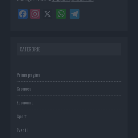
CATEGORIE
Prima pagina
Cronaca
Economia
Sport
Eventi