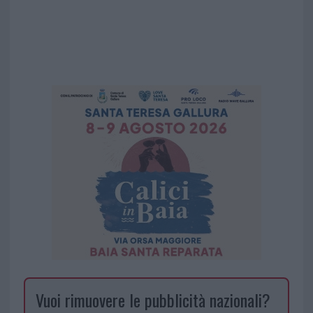
Vuoi rimuovere le pubblicità nazionali?