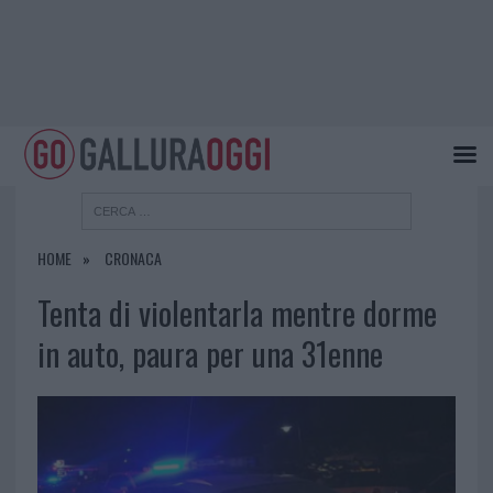
HOME
CRONACA
Tenta di violentarla mentre dorme
in auto, paura per una 31enne