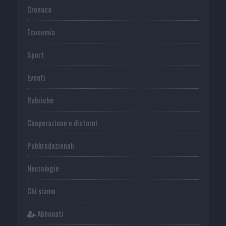
Cronaca
Economia
Sport
Eventi
Rubriche
Cooperazione e dintorni
Publiredazionali
Necrologie
Chi siamo
Abbonati