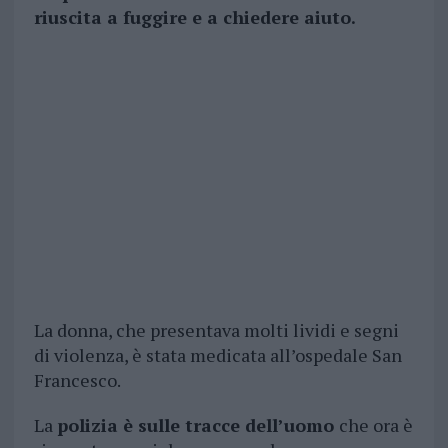
riuscita a fuggire e a chiedere aiuto.
La donna, che presentava molti lividi e segni
di violenza, è stata medicata all’ospedale San
Francesco.
La
polizia è sulle tracce dell’uomo
che ora è