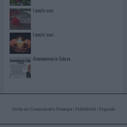
I nostri cari
I nostri cari
Giovannimaria Cabras
Invia un Comunicato Stampa
|
Pubblicità
|
Segnala