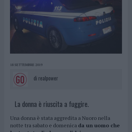
18 SETTEMBRE 2019
di
realpower
La donna è riuscita a fuggire.
Una donna è stata aggredita a Nuoro nella
notte tra sabato e domenica
da un uomo che