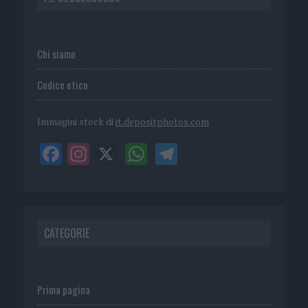
Chi siamo
Codice etico
Immagini stock di
it.depositphotos.com
CATEGORIE
Prima pagina