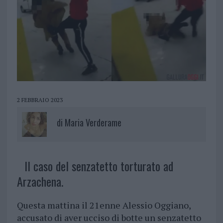
2 FEBBRAIO 2023
di
Maria Verderame
Il caso del senzatetto torturato ad
Arzachena.
Questa mattina il 21enne Alessio Oggiano,
accusato di aver ucciso di botte un senzatetto