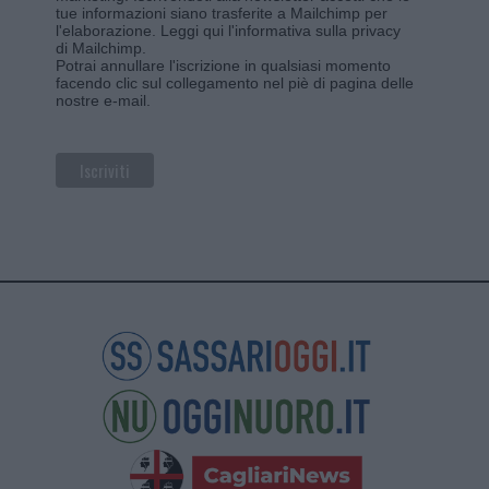
tue informazioni siano trasferite a Mailchimp per
l'elaborazione.
Leggi qui l'informativa sulla privacy
di Mailchimp
.
Potrai annullare l'iscrizione in qualsiasi momento
facendo clic sul collegamento nel piè di pagina delle
nostre e-mail.