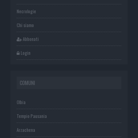
Necrologie
Chi siamo
Abbonati
Login
COMUNI
Olbia
Tempio Pausania
Arzachena