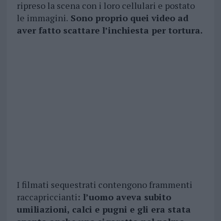
ripreso la scena con i loro cellulari e postato
le immagini.
Sono proprio quei video ad
aver fatto scattare l’inchiesta per tortura.
I filmati sequestrati contengono frammenti
raccapriccianti
: l’uomo aveva subito
umiliazioni, calci e pugni e gli era stata