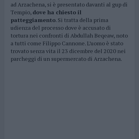
ad Arzachena, si è presentato davanti al gup di
Tempio,
dove ha chiesto il
patteggiamento
. Si tratta della prima
udienza del processo dove è accusato di
tortura nei confronti di Abdullah Beqeaw, noto
a tutti come Filippo Cannone. L’uomo è stato
trovato senza vita il 23 dicembre del 2020 nei
parcheggi di un supermercato di Arzachena.