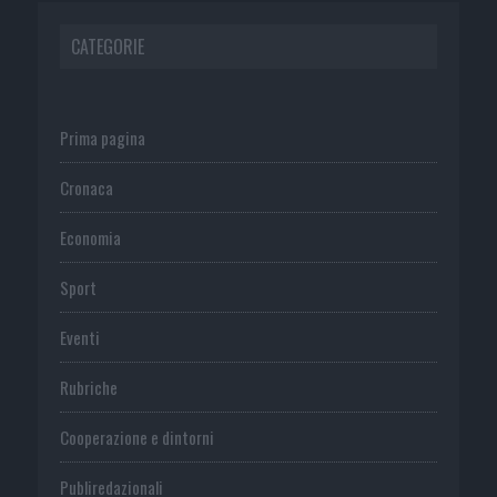
CATEGORIE
Prima pagina
Cronaca
Economia
Sport
Eventi
Rubriche
Cooperazione e dintorni
Publiredazionali