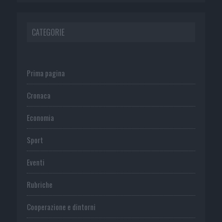
CATEGORIE
Prima pagina
Cronaca
Economia
Sport
Eventi
Rubriche
Cooperazione e dintorni