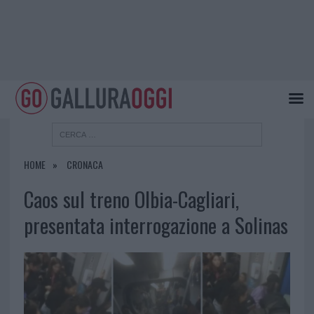
HOME
CRONACA
Caos sul treno Olbia-Cagliari,
presentata interrogazione a Solinas