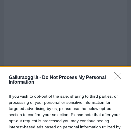
Galluraoggi.it -
Do Not Process My Personal
Information
If you wish to opt-out of the sale, sharing to third parties, or
processing of your personal or sensitive information for
targeted advertising by us, please use the below opt-out
section to confirm your selection. Please note that after your
opt-out request is processed you may continue seeing
interest-based ads based on personal information utilized by