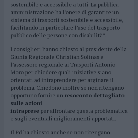
sostenibile e accessibile a tutti. La pubblica
amministrazione ha l’onere di garantire un
sistema di trasporti sostenibile e accessibile,
facilitando in particolare l’uso del trasporto
pubblico delle persone con disabilità”.
I consiglieri hanno chiesto al presidente della
Giunta Regionale Christian Solinas e
l’assessore regionale ai Trasporti Antonio
Moro per chiedere quali iniziative siano
orientati ad intraprendere per arginare il
problema. Chiedono inoltre se non ritengano
opportuno fornire un
resoconto dettagliato
sulle azioni
intraprese
per affrontare questa problematica
e sugli eventuali miglioramenti apportati.
Il Pd ha chiesto anche se non ritengano