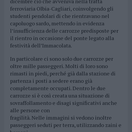
dicembre ciò che avveniva nella tratta
ferroviaria Olbia-Cagliari, coinvolgendo gli
studenti pendolari di che rientravano nel
capoluogo sardo, mettendo in evidenza
l’insufficienza delle carrozze predisposte per
il rientro in occasione del ponte legato alla
festività dell’Immacolata.
In particolare ci sono solo due carrozze per
oltre mille passeggeri. Molti di loro sono
rimasti in piedi, perché già dalla stazione di
partenza i posti a sedere erano già
completamente occupati. Dentro le due
carrozze si è così creata una situazione di
sovraffollamento e disagi significativi anche
alle persone con
fragilità. Nelle immagini si vedono inoltre
passeggeri seduti per terra, utilizzando zaini e