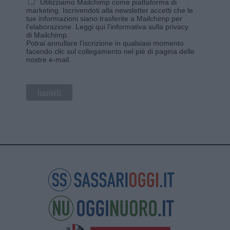
Utilizziamo Mailchimp come piattaforma di
marketing. Iscrivendoti alla newsletter accetti che le
tue informazioni siano trasferite a Mailchimp per
l'elaborazione.
Leggi qui l'informativa sulla privacy
di Mailchimp
.
Potrai annullare l'iscrizione in qualsiasi momento
facendo clic sul collegamento nel piè di pagina delle
nostre e-mail.