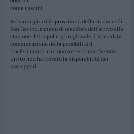
borsoni
come cuscini.
Soltanto giunti in prossimità della stazione di
San Gavino, a meno di mezz’ora dall’arrivo alla
stazione del capoluogo regionale, è stata data
comunicazione della possibilità di
trasferimento a un nuovo treno ma che tale
invito non ha trovato la disponibilità dei
passeggeri.