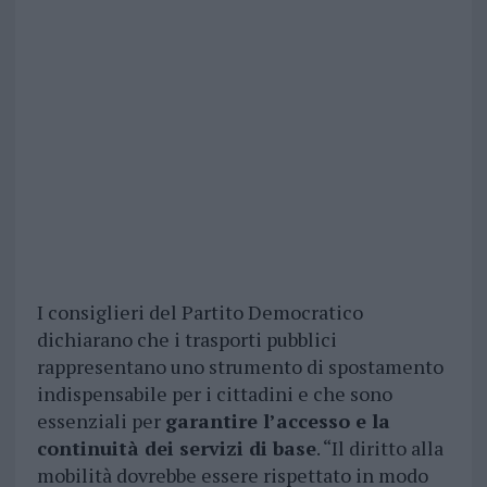
I consiglieri del Partito Democratico
dichiarano che i trasporti pubblici
rappresentano uno strumento di spostamento
indispensabile per i cittadini e che sono
essenziali per
garantire l’accesso e la
continuità dei servizi di base
. “Il diritto alla
mobilità dovrebbe essere rispettato in modo