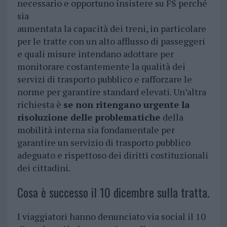
necessario e opportuno insistere su FS perché
sia
aumentata la capacità dei treni, in particolare
per le tratte con un alto afflusso di passeggeri
e quali misure intendano adottare per
monitorare costantemente la qualità dei
servizi di trasporto pubblico e rafforzare le
norme per garantire standard elevati. Un’altra
richiesta è
se non ritengano urgente la
risoluzione delle problematiche
della
mobilità interna sia fondamentale per
garantire un servizio di trasporto pubblico
adeguato e rispettoso dei diritti costituzionali
dei cittadini.
Cosa è successo il 10 dicembre sulla tratta.
I viaggiatori hanno denunciato via social il 10