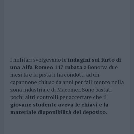
I militari svolgevano le
indagini sul furto di
una Alfa Romeo 147 rubata
a Bonorva due
mesi fa e la pista li ha condotti ad un
capannone chiuso da anni per fallimento nella
zona industriale di Macomer. Sono bastati
pochi altri controlli per accertare che il
giovane studente aveva le chiavi e la
materiale disponibilità del deposito.