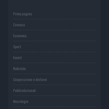
Prima pagina
Cronaca
Economia
Sport
Eventi
Rubriche
Cooperazione e dintorni
Publiredazionali
Necrologie