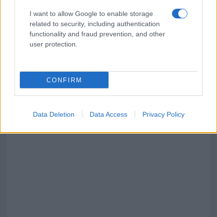
I want to allow Google to enable storage
related to security, including authentication
functionality and fraud prevention, and other
user protection.
CONFIRM
Data Deletion
Data Access
Privacy Policy