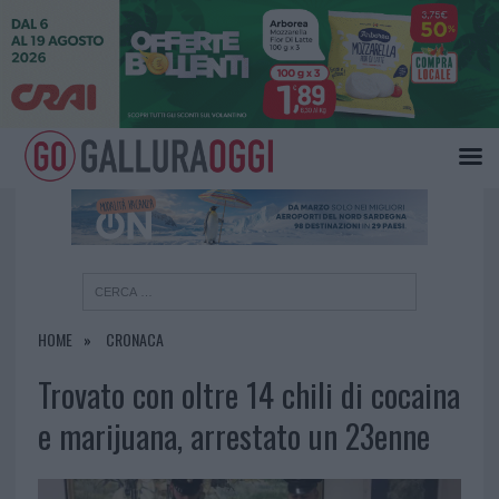
×
HOME
CRONACA
Trovato con oltre 14 chili di cocaina
e marijuana, arrestato un 23enne