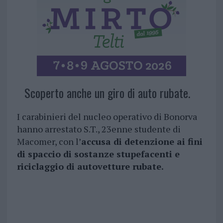
Scoperto anche un giro di auto rubate.
I carabinieri del nucleo operativo di Bonorva
hanno arrestato S.T., 23enne studente di
Macomer, con l’
accusa di detenzione ai fini
di spaccio di sostanze stupefacenti e
riciclaggio di autovetture rubate.