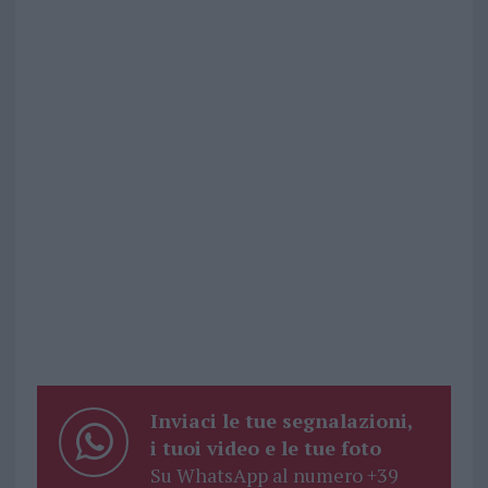
Inviaci le tue segnalazioni,
i tuoi video e le tue foto
Su WhatsApp al numero +39