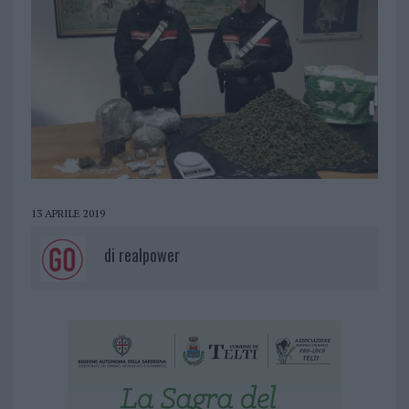
13 APRILE 2019
di
realpower