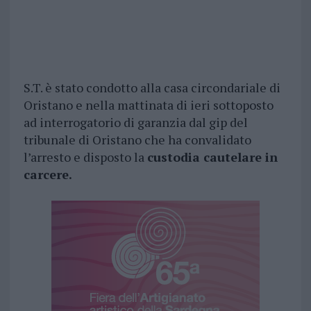
S.T. è stato condotto alla casa circondariale di
Oristano e nella mattinata di ieri sottoposto
ad interrogatorio di garanzia dal gip del
tribunale di Oristano che ha convalidato
l’arresto e disposto la
custodia cautelare in
carcere.