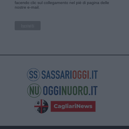
facendo clic sul collegamento nel piè di pagina delle
nostre e-mail.