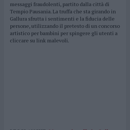
messaggi fraudolenti, partito dalla città di
Tempio Pausania. La truffa che sta girando in
Gallura sfrutta i sentimenti e la fiducia delle
persone, utilizzando il pretesto di un concorso
artistico per bambini per spingere gli utenti a
cliccare su link malevoli.