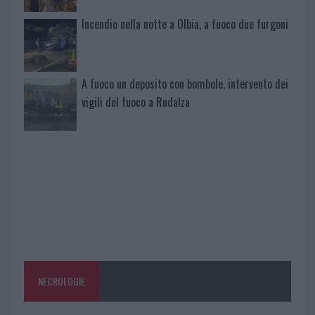
Incendio nella notte a Olbia, a fuoco due furgoni
A fuoco un deposito con bombole, intervento dei
vigili del fuoco a Rudalza
NECROLOGIE