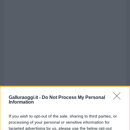
Galluraoggi.it -
Do Not Process My Personal
Information
If you wish to opt-out of the sale, sharing to third parties, or
processing of your personal or sensitive information for
targeted advertising by us, please use the below opt-out