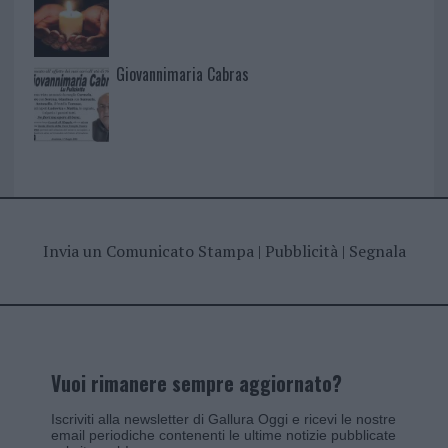
Giovannimaria Cabras
Invia un Comunicato Stampa
|
Pubblicità
|
Segnala
Vuoi rimanere sempre aggiornato?
Iscriviti alla newsletter di Gallura Oggi e ricevi le nostre
email periodiche contenenti le ultime notizie pubblicate