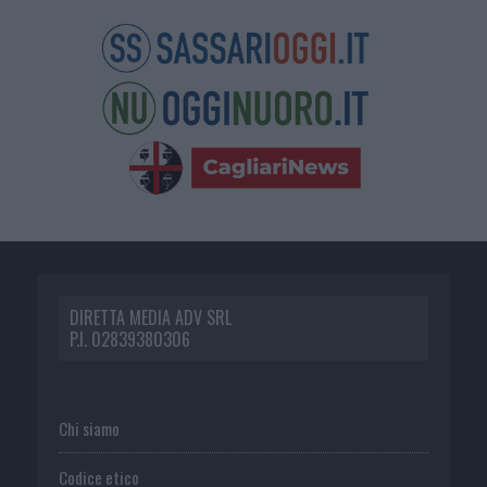
DIRETTA MEDIA ADV SRL
P.I. 02839380306
Chi siamo
Codice etico