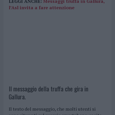
LEGGI ANCHE:
Messaggi truffa in Gallura,
l’Asl invita a fare attenzione
Il messaggio della truffa che gira in
Gallura.
Il testo del messaggio, che molti utenti si