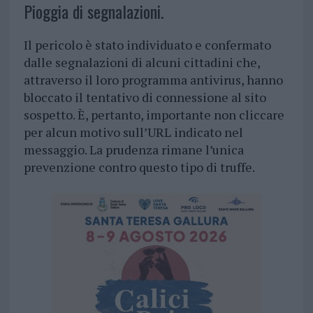
Pioggia di segnalazioni.
Il pericolo è stato individuato e confermato
dalle segnalazioni di alcuni cittadini che,
attraverso il loro programma antivirus, hanno
bloccato il tentativo di connessione al sito
sospetto. È, pertanto, importante non cliccare
per alcun motivo sull’URL indicato nel
messaggio. La prudenza rimane l’unica
prevenzione contro questo tipo di truffe.