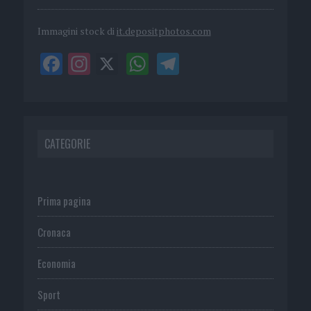
Immagini stock di
it.depositphotos.com
CATEGORIE
Prima pagina
Cronaca
Economia
Sport