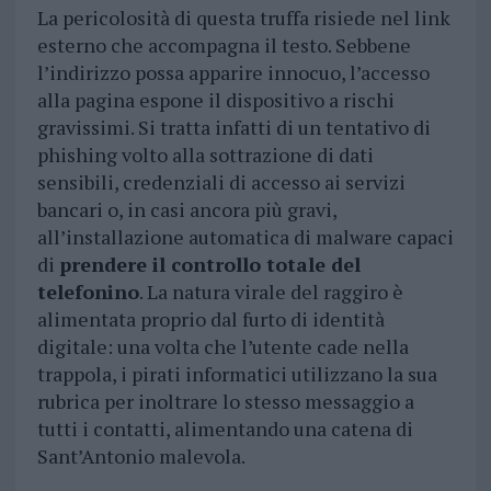
La pericolosità di questa truffa risiede nel link
esterno che accompagna il testo. Sebbene
l’indirizzo possa apparire innocuo, l’accesso
alla pagina espone il dispositivo a rischi
gravissimi. Si tratta infatti di un tentativo di
phishing volto alla sottrazione di dati
sensibili, credenziali di accesso ai servizi
bancari o, in casi ancora più gravi,
all’installazione automatica di malware capaci
di
prendere il controllo totale del
telefonino
. La natura virale del raggiro è
alimentata proprio dal furto di identità
digitale: una volta che l’utente cade nella
trappola, i pirati informatici utilizzano la sua
rubrica per inoltrare lo stesso messaggio a
tutti i contatti, alimentando una catena di
Sant’Antonio malevola.