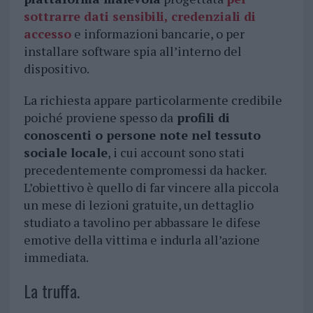
sottrarre dati sensibili, credenziali di
accesso
e informazioni bancarie, o per
installare software spia all’interno del
dispositivo.
La richiesta appare particolarmente credibile
poiché proviene spesso da
profili di
conoscenti o persone note nel tessuto
sociale locale
, i cui account sono stati
precedentemente compromessi da hacker.
L’obiettivo è quello di far vincere alla piccola
un mese di lezioni gratuite, un dettaglio
studiato a tavolino per abbassare le difese
emotive della vittima e indurla all’azione
immediata.
La truffa.