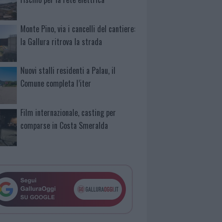
Monte Pino, via i cancelli del cantiere:
la Gallura ritrova la strada
Nuovi stalli residenti a Palau, il
Comune completa l’iter
Film internazionale, casting per
comparse in Costa Smeralda