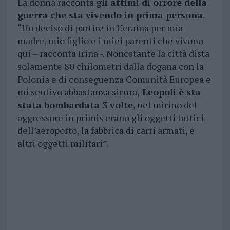
La donna racconta
gli attimi di orrore della
guerra che sta vivendo in prima persona.
“Ho deciso di partire in Ucraina per mia
madre, mio figlio e i miei parenti che vivono
qui – racconta Irina -. Nonostante la città dista
solamente 80 chilometri dalla dogana con la
Polonia e di conseguenza Comunità Europea e
mi sentivo abbastanza sicura,
Leopoli è sta
stata bombardata 3 volte
, nel mirino del
aggressore in primis erano gli oggetti tattici
dell’aeroporto, la fabbrica di carri armati, e
altri oggetti militari”.