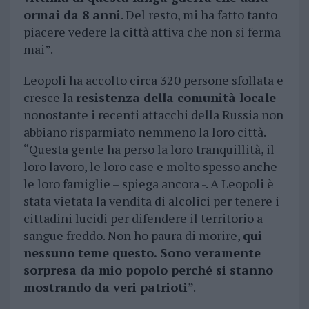
ormai da 8 anni
. Del resto, mi ha fatto tanto
piacere vedere la città attiva che non si ferma
mai”.
Leopoli ha accolto circa 320 persone sfollata e
cresce la
resistenza della comunità locale
nonostante i recenti attacchi della Russia non
abbiano risparmiato nemmeno la loro città.
“Questa gente ha perso la loro tranquillità, il
loro lavoro, le loro case e molto spesso anche
le loro famiglie – spiega ancora -. A Leopoli è
stata vietata la vendita di alcolici per tenere i
cittadini lucidi per difendere il territorio a
sangue freddo. Non ho paura di morire,
qui
nessuno teme questo. Sono veramente
sorpresa da mio popolo perché si stanno
mostrando da veri patrioti
”.