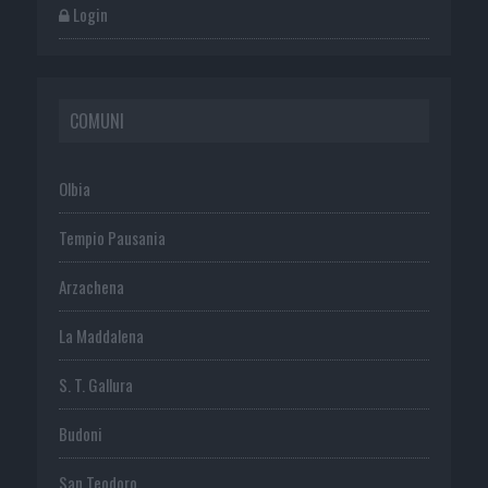
Login
COMUNI
Olbia
Tempio Pausania
Arzachena
La Maddalena
S. T. Gallura
Budoni
San Teodoro