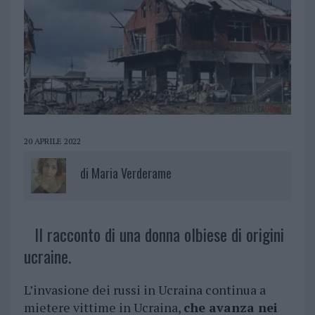
20 APRILE 2022
di
Maria Verderame
Il racconto di una donna olbiese di origini
ucraine.
L’invasione dei russi in Ucraina continua a
mietere vittime in Ucraina,
che avanza nei