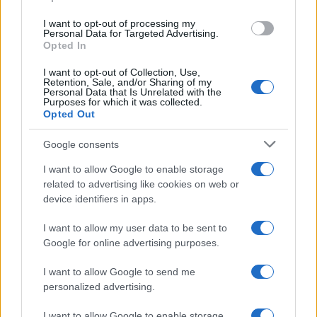
I want to opt-out of processing my
Personal Data for Targeted Advertising.
Notizie in tempo reale?
Opted In
Entra nel canale telegram di
GalluraOggi.it
I want to opt-out of Collection, Use,
Retention, Sale, and/or Sharing of my
Personal Data that Is Unrelated with the
Purposes for which it was collected.
Opted Out
Google consents
Ricevi le nostre ultime news
I want to allow Google to enable storage
related to advertising like cookies on web or
da
Google News
device identifiers in apps.
I want to allow my user data to be sent to
Google for online advertising purposes.
Condividi l'articolo
F
T
Pi
W
S
I want to allow Google to send me
personalized advertising.
a
w
n
h
h
I want to allow Google to enable storage