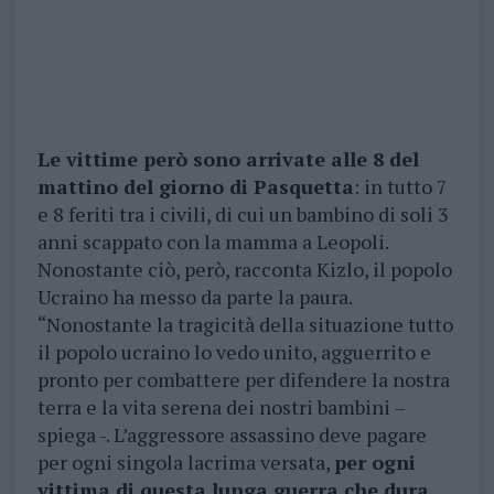
Le vittime però sono arrivate alle 8 del
mattino del giorno di Pasquetta
: in tutto 7
e 8 feriti tra i civili, di cui un bambino di soli 3
anni scappato con la mamma a Leopoli.
Nonostante ciò, però, racconta Kizlo, il popolo
Ucraino ha messo da parte la paura.
“Nonostante la tragicità della situazione tutto
il popolo ucraino lo vedo unito, agguerrito e
pronto per combattere per difendere la nostra
terra e la vita serena dei nostri bambini –
spiega -. L’aggressore assassino deve pagare
per ogni singola lacrima versata,
per ogni
vittima di questa lunga guerra che dura