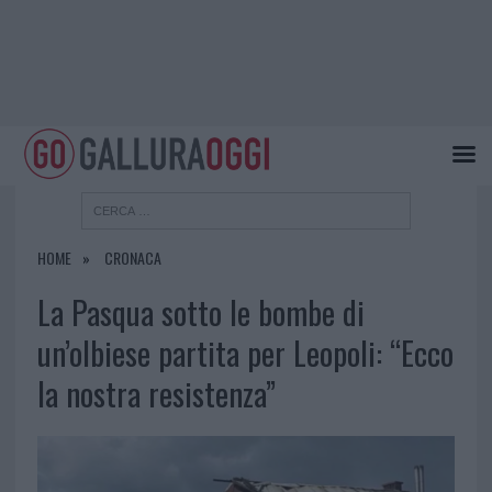
HOME
CRONACA
La Pasqua sotto le bombe di
un’olbiese partita per Leopoli: “Ecco
la nostra resistenza”