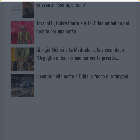
va avanti: “Sicilia, ci sono”
Jovanotti, Gabry Ponte e Alfa: Olbia ombelico del
mondo per una notte
Giorgia Meloni a La Maddalena, la vicesindaco:
“Orgoglio e discrezione per visita privata̶…
Incendio nella notte a Olbia, a fuoco due furgoni