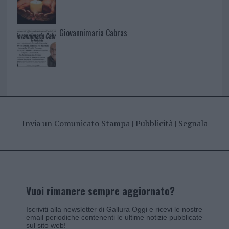
Giovannimaria Cabras
Invia un Comunicato Stampa
|
Pubblicità
|
Segnala
Vuoi rimanere sempre aggiornato?
Iscriviti alla newsletter di Gallura Oggi e ricevi le nostre
email periodiche contenenti le ultime notizie pubblicate
sul sito web!