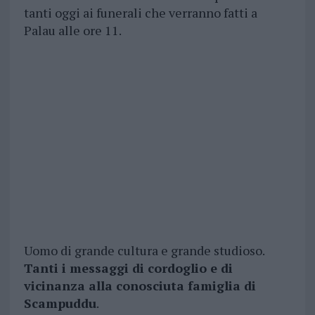
tanti oggi ai funerali che verranno fatti a
Palau alle ore 11.
Uomo di grande cultura e grande studioso.
Tanti i messaggi di cordoglio e di
vicinanza alla conosciuta famiglia di
Scampuddu
.