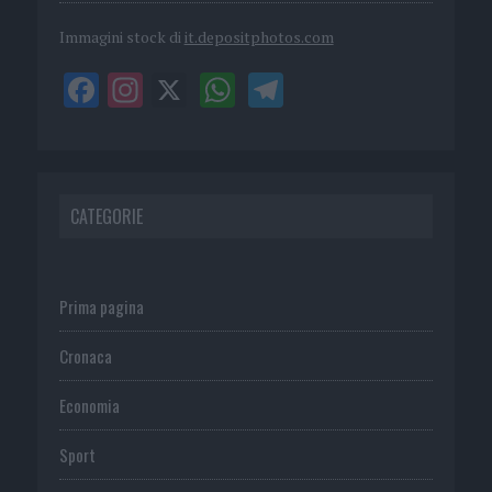
Immagini stock di
it.depositphotos.com
CATEGORIE
Prima pagina
Cronaca
Economia
Sport