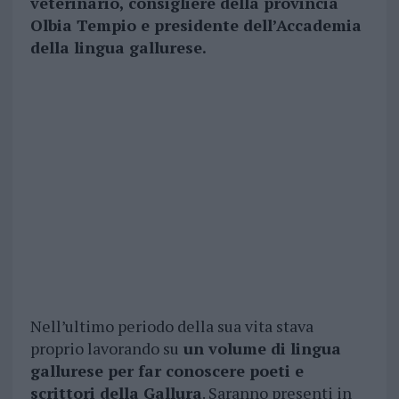
veterinario, consigliere della provincia
Olbia Tempio e presidente dell’Accademia
della lingua gallurese.
Nell’ultimo periodo della sua vita stava
proprio lavorando su
un volume di lingua
gallurese per far conoscere poeti e
scrittori della Gallura
. Saranno presenti in