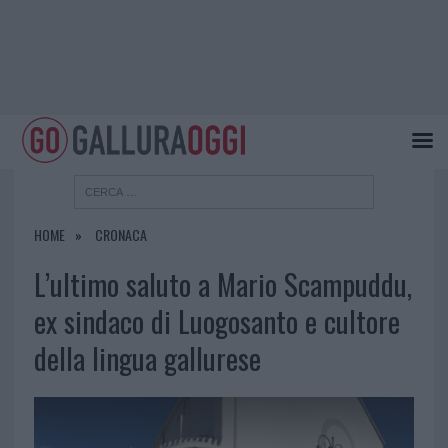
HOME
CRONACA
L’ultimo saluto a Mario Scampuddu,
ex sindaco di Luogosanto e cultore
della lingua gallurese