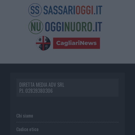
DIRETTA MEDIA ADV SRL
P.I. 02839380306
Chi siamo
Codice etico