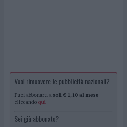
Vuoi rimuovere le pubblicità nazionali?
Puoi abbonarti a
soli € 1,10 al mese
cliccando
qui
Sei già abbonato?