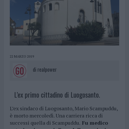
22 MARZO 2019
di
realpower
L’ex primo cittadino di Luogosanto.
L’ex sindaco di Luogosanto, Mario Scampuddu,
è morto mercoledì. Una carriera ricca di
successi quella di Scampuddu.
Fu medico