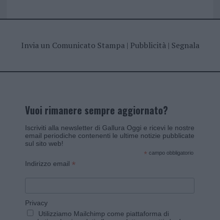
Invia un Comunicato Stampa
|
Pubblicità
|
Segnala
Vuoi rimanere sempre aggiornato?
Iscriviti alla newsletter di Gallura Oggi e ricevi le nostre
email periodiche contenenti le ultime notizie pubblicate
sul sito web!
*
campo obbligatorio
*
Indirizzo email
Privacy
Utilizziamo Mailchimp come piattaforma di