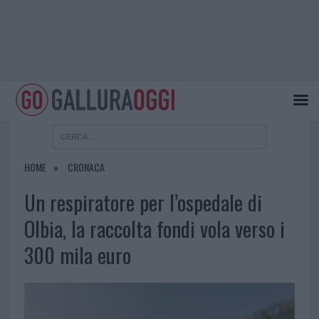
HOME
CRONACA
Un respiratore per l’ospedale di
Olbia, la raccolta fondi vola verso i
300 mila euro