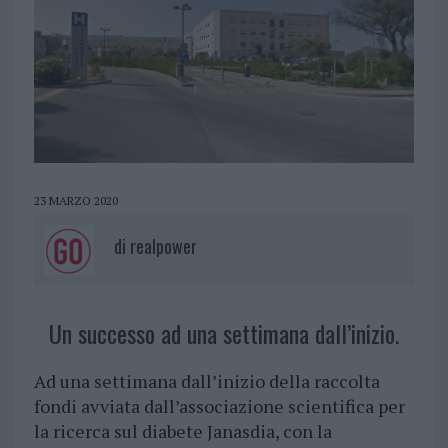
23 MARZO 2020
di
realpower
Un successo ad una settimana dall’inizio.
Ad una settimana dall’inizio della raccolta
fondi avviata dall’associazione scientifica per
la ricerca sul diabete Janasdia, con la