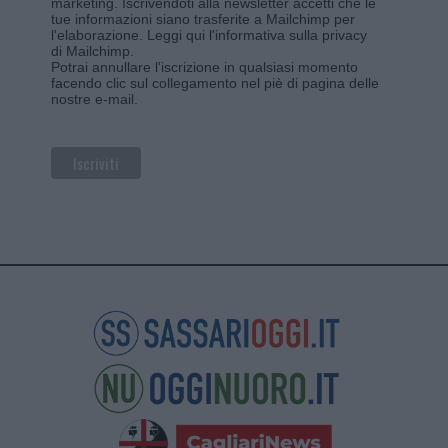
marketing. Iscrivendoti alla newsletter accetti che le
tue informazioni siano trasferite a Mailchimp per
l'elaborazione.
Leggi qui l'informativa sulla privacy
di Mailchimp
.
Potrai annullare l'iscrizione in qualsiasi momento
facendo clic sul collegamento nel piè di pagina delle
nostre e-mail.