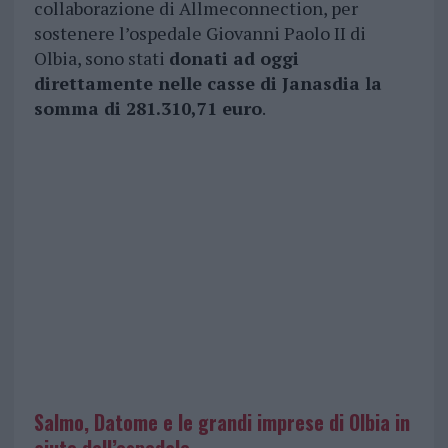
collaborazione di Allmeconnection, per
sostenere l’ospedale Giovanni Paolo II di
Olbia, sono stati
donati ad oggi
direttamente nelle casse di Janasdia la
somma di 281.310,71 euro
.
Salmo, Datome e le grandi imprese di Olbia in