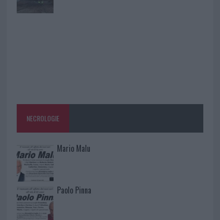
NECROLOGIE
Mario Malu
Paolo Pinna