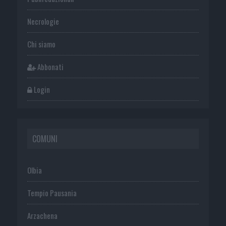
Necrologie
Chi siamo
Abbonati
Login
COMUNI
Olbia
Tempio Pausania
Arzachena