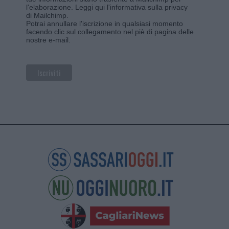
l'elaborazione.
Leggi qui l'informativa sulla privacy
di Mailchimp
.
Potrai annullare l'iscrizione in qualsiasi momento
facendo clic sul collegamento nel piè di pagina delle
nostre e-mail.