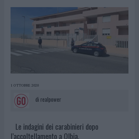
1 OTTOBRE 2020
di
realpower
Le indagini dei carabinieri dopo
l’accoltellamento a Olbia.