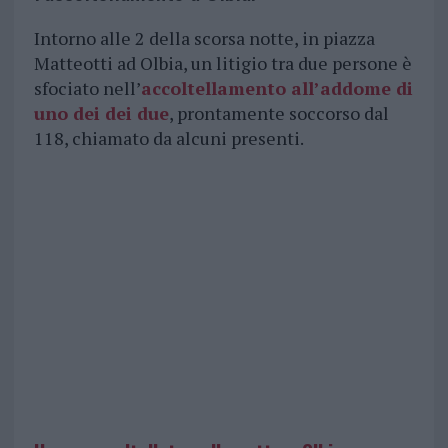
Intorno alle 2 della scorsa notte, in piazza
Matteotti ad Olbia, un litigio tra due persone è
sfociato nell’
accoltellamento all’addome di
uno dei dei due
, prontamente soccorso dal
118, chiamato da alcuni presenti.