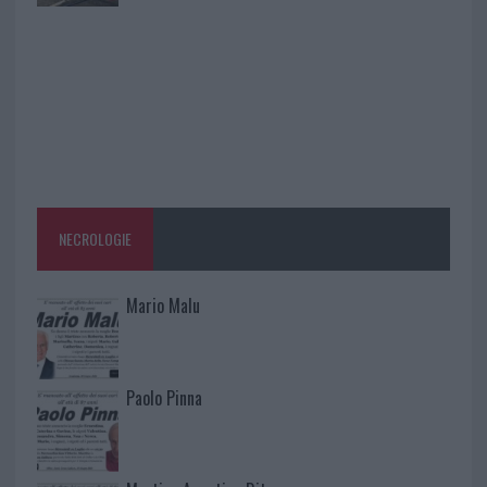
NECROLOGIE
Mario Malu
Paolo Pinna