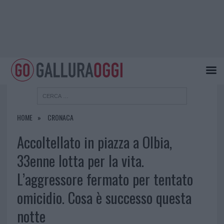
HOME
CRONACA
Accoltellato in piazza a Olbia,
33enne lotta per la vita.
L’aggressore fermato per tentato
omicidio. Cosa è successo questa
notte