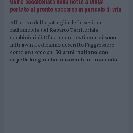
Uomo accoltellato nella notte a Olbia:
portato al pronto soccorso in pericolo di vita
All’arrivo della pattuglia della sezione
radiomobile del Reparto Territoriale
carabinieri di Olbia alcuni testimoni si sono
fatti avanti ed hanno descritto l’aggressore
come un uomo sui
50 anni italiano con
capelli lunghi chiari raccolti in una coda.