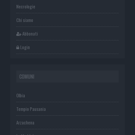
Necrologie
Chi siamo
Abbonati
Login
COMUNI
Olbia
Tempio Pausania
Arzachena