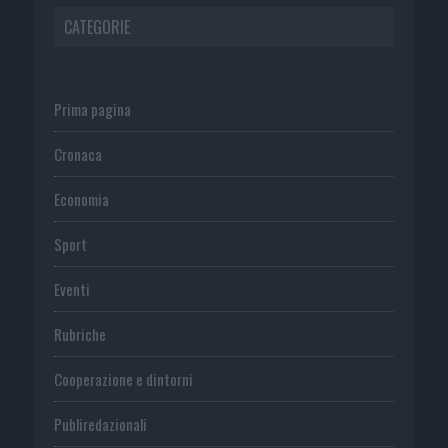
CATEGORIE
Prima pagina
Cronaca
Economia
Sport
Eventi
Rubriche
Cooperazione e dintorni
Publiredazionali