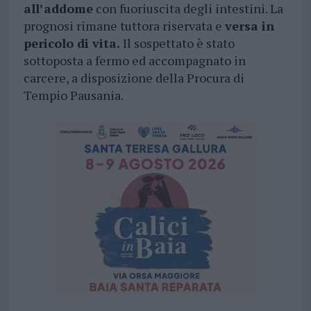
all’addome
con fuoriuscita degli intestini. La
prognosi rimane tuttora riservata e
versa in
pericolo di vita.
Il sospettato è stato
sottoposta a fermo ed accompagnato in
carcere, a disposizione della Procura di
Tempio Pausania.