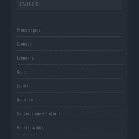
CATEGORIE
Prima pagina
Cronaca
Economia
Sport
Eventi
Rubriche
Cooperazione e dintorni
Publiredazionali