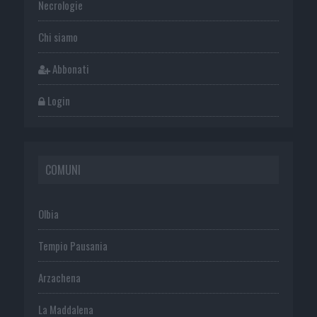
Necrologie
Chi siamo
Abbonati
Login
COMUNI
Olbia
Tempio Pausania
Arzachena
La Maddalena