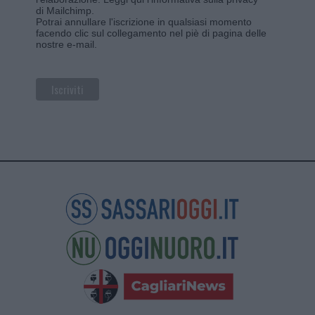
di Mailchimp
.
Potrai annullare l'iscrizione in qualsiasi momento
facendo clic sul collegamento nel piè di pagina delle
nostre e-mail.