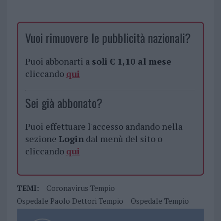
Vuoi rimuovere le pubblicità nazionali?
Puoi abbonarti a
soli € 1,10 al mese
cliccando
qui
Sei già abbonato?
Puoi effettuare l'accesso andando nella
sezione
Login
dal menù del sito o
cliccando
qui
TEMI:
Coronavirus Tempio
Ospedale Paolo Dettori Tempio
Ospedale Tempio