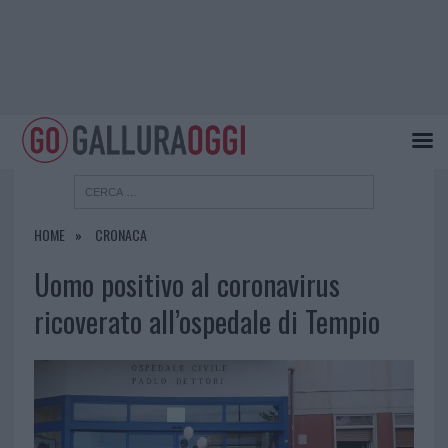
HOME
CRONACA
Uomo positivo al coronavirus
ricoverato all’ospedale di Tempio