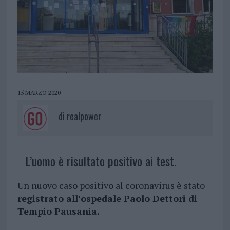
15 MARZO 2020
di
realpower
L’uomo è risultato positivo ai test.
Un nuovo caso positivo al coronavirus è stato
registrato all’ospedale Paolo Dettori di
Tempio Pausania.