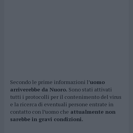
Secondo le prime informazioni l’
uomo
arriverebbe da Nuoro.
Sono stati attivati
tutti i protocolli per il contenimento del virus
e la ricerca di eventuali persone entrate in
contatto con l’uomo che
attualmente non
sarebbe in gravi condizioni.