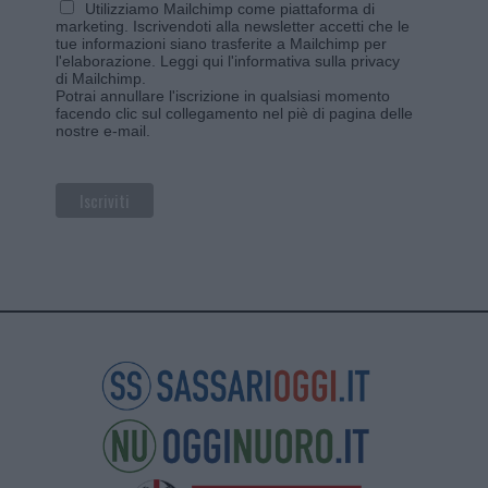
Utilizziamo Mailchimp come piattaforma di
marketing. Iscrivendoti alla newsletter accetti che le
tue informazioni siano trasferite a Mailchimp per
l'elaborazione.
Leggi qui l'informativa sulla privacy
di Mailchimp
.
Potrai annullare l'iscrizione in qualsiasi momento
facendo clic sul collegamento nel piè di pagina delle
nostre e-mail.