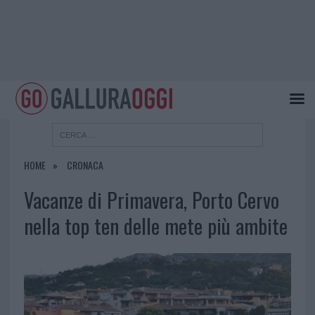
HOME
CRONACA
Vacanze di Primavera, Porto Cervo
nella top ten delle mete più ambite