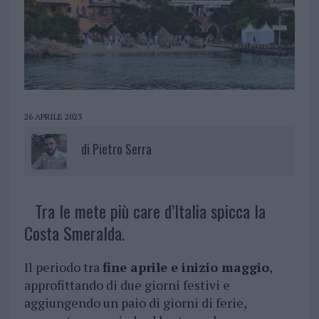
26 APRILE 2023
di
Pietro Serra
Tra le mete più care d’Italia spicca la
Costa Smeralda.
Il periodo tra
fine aprile e inizio maggio
,
approfittando di due giorni festivi e
aggiungendo un paio di giorni di ferie,