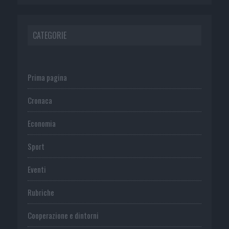
CATEGORIE
Prima pagina
Cronaca
Economia
Sport
Eventi
Rubriche
Cooperazione e dintorni