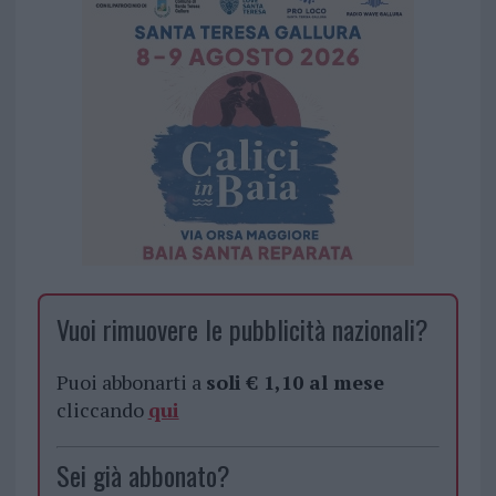
Vuoi rimuovere le pubblicità nazionali?
Puoi abbonarti a
soli € 1,10 al mese
cliccando
qui
Sei già abbonato?