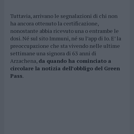
Tuttavia, arrivano le segnalazioni di chi non
ha ancora ottenuto la certificazione,
nonostante abbia ricevuto una o entrambe le
dosi. Né sul sito Immuni, né su l’app di Io. E’ la
preoccupazione che sta vivendo nelle ultime
settimane una signora di 63 anni di
Arzachena,
da quando ha cominciato a
circolare la notizia dell’obbligo del Green
Pass
.