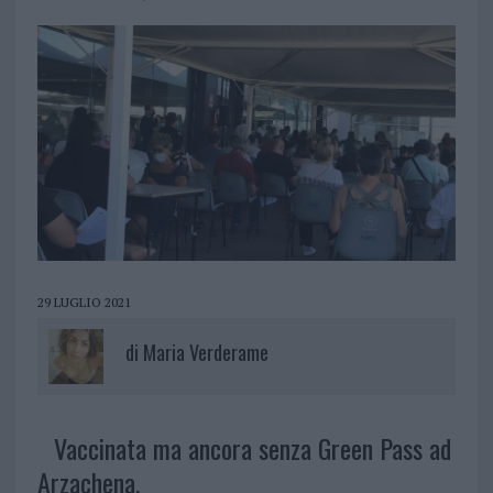
29 LUGLIO 2021
di
Maria Verderame
Vaccinata ma ancora senza Green Pass ad
Arzachena.