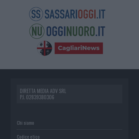
DIRETTA MEDIA ADV SRL
P.I. 02839380306
Chi siamo
Codice etico