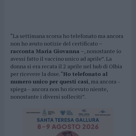
“La settimana scorsa ho telefonato ma ancora
non ho avuto notizie del certificato
–
racconta Maria Giovanna –
, nonostante io
avessi fatto il vaccino unico ad aprile”. La
donna si era recata il 2 aprile nel hub di Olbia
per ricevere la dose. “
Ho telefonato al
numero unico per questi casi
, ma ancora –
spiega – ancora non ho ricevuto niente,
nonostante i diversi solleciti”.