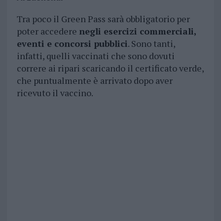
Tra poco il Green Pass sarà obbligatorio per
poter accedere
negli esercizi commerciali,
eventi e concorsi pubblici
. Sono tanti,
infatti, quelli vaccinati che sono dovuti
correre ai ripari scaricando il certificato verde,
che puntualmente è arrivato dopo aver
ricevuto il vaccino.