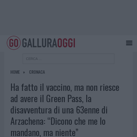
HOME
CRONACA
Ha fatto il vaccino, ma non riesce
ad avere il Green Pass, la
disavventura di una 63enne di
Arzachena: “Dicono che me lo
mandano, ma niente”