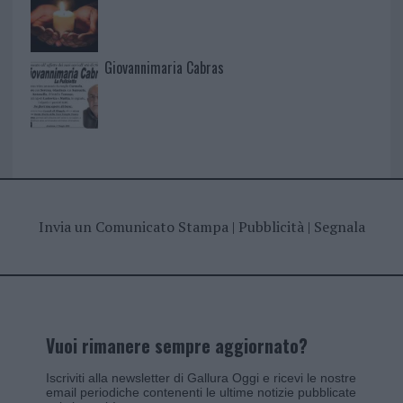
Giovannimaria Cabras
Invia un Comunicato Stampa
|
Pubblicità
|
Segnala
Vuoi rimanere sempre aggiornato?
Iscriviti alla newsletter di Gallura Oggi e ricevi le nostre
email periodiche contenenti le ultime notizie pubblicate