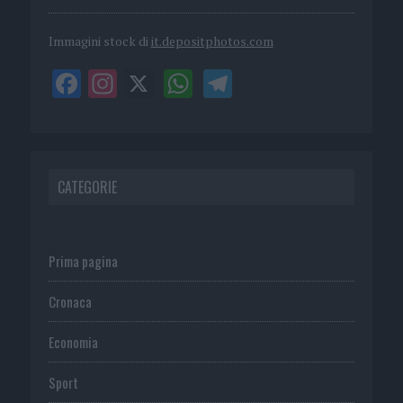
Immagini stock di
it.depositphotos.com
CATEGORIE
Prima pagina
Cronaca
Economia
Sport