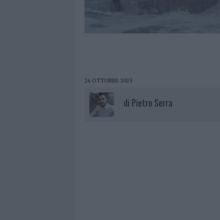
26 OTTOBRE 2025
di
Pietro Serra