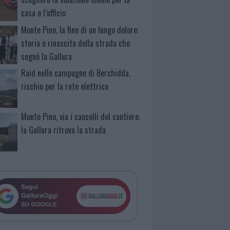
casa e l’ufficio
Monte Pino, la fine di un lungo dolore:
storia e rinascita della strada che
segnò la Gallura
Raid nelle campagne di Berchidda,
rischio per la rete elettrica
Monte Pino, via i cancelli del cantiere:
la Gallura ritrova la strada