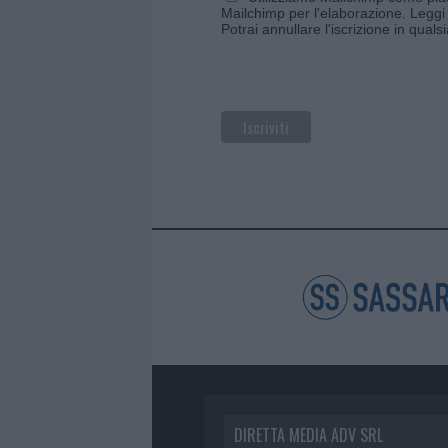
Mailchimp per l'elaborazione.
Leggi 
Potrai annullare l'iscrizione in qual
DIRETTA MEDIA ADV SRL