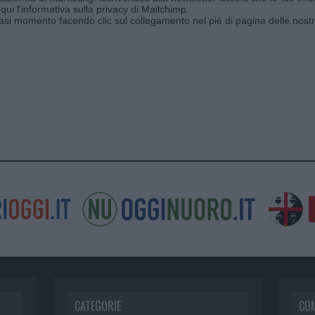
qui l'informativa sulla privacy di Mailchimp
.
siasi momento facendo clic sul collegamento nel piè di pagina delle nostr
CATEGORIE
CO