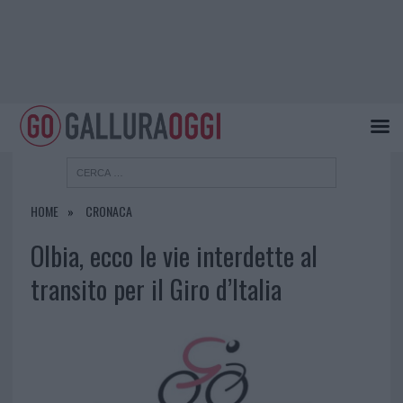
HOME
CRONACA
Olbia, ecco le vie interdette al
transito per il Giro d’Italia