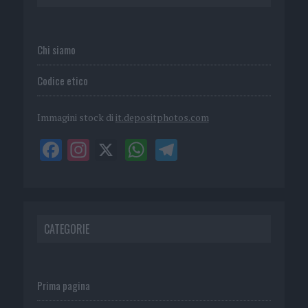
Chi siamo
Codice etico
Immagini stock di
it.depositphotos.com
CATEGORIE
Prima pagina