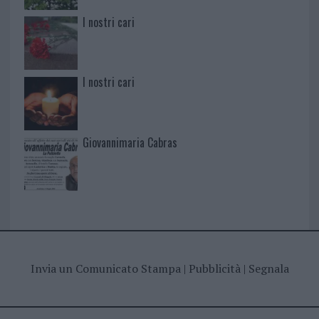
I nostri cari
I nostri cari
Giovannimaria Cabras
Invia un Comunicato Stampa
|
Pubblicità
|
Segnala