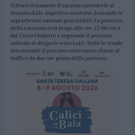
Vittorio Emanuele II saranno interdette al
transito dalle rispettive rotatorie. Entrambi le
sopraelevate saranno percorribili. La partenza
della carovana avrà luogo alle ore 12:00 circa
dal Corso Umberto e seguendo il percorso
indicato si dirigerà verso Loiri. Tutte le strade
intersecanti il percorso resteranno chiuse al
traffico da due ore prima della partenza.