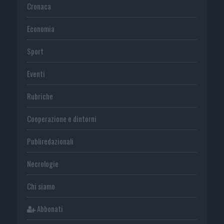
Cronaca
Economia
Sport
Eventi
Rubriche
Cooperazione e dintorni
Publiredazionali
Necrologie
Chi siamo
Abbonati