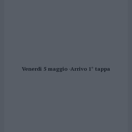
Venerdi 5 maggio -Arrivo 1° tappa