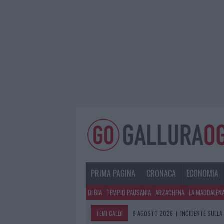
PRIMA PAGINA
CRONACA
ECONOMIA
OLBIA
TEMPIO PAUSANIA
ARZACHENA
LA MADDALEN
TEMI CALDI
9 AGOSTO 2026
|
INCIDENTE SULLA