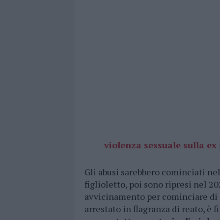
violenza sessuale sulla ex
Gli abusi sarebbero cominciati ne
figlioletto, poi sono ripresi nel 2
avvicinamento per cominciare di 
arrestato in flagranza di reato, è 