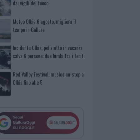
dai vigili del fuoco
Meteo Olbia 6 agosto, migliora il
tempo in Gallura
Incidente Olbia, poliziotto in vacanza
salva 6 persone: due bimbi tra i feriti
Red Valley Festival, musica no-stop a
Olbia fino alle 5