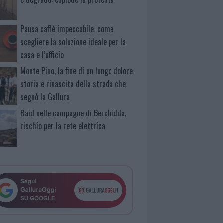
Pausa caffè impeccabile: come
scegliere la soluzione ideale per la
casa e l’ufficio
Monte Pino, la fine di un lungo dolore:
storia e rinascita della strada che
segnò la Gallura
Raid nelle campagne di Berchidda,
rischio per la rete elettrica