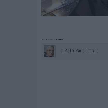
21 AGOSTO 2025
di
Pietro Paolo Lobrano