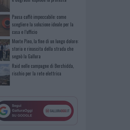
Pausa caffè impeccabile: come
scegliere la soluzione ideale per la
casa e l’ufficio
Monte Pino, la fine di un lungo dolore:
storia e rinascita della strada che
segnò la Gallura
Raid nelle campagne di Berchidda,
rischio per la rete elettrica