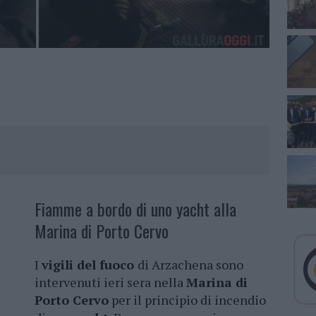
Fiamme a bordo di uno yacht alla
Marina di Porto Cervo
I
vigili del fuoco
di Arzachena sono
intervenuti ieri sera nella
Marina di
Porto Cervo
per il principio di incendio