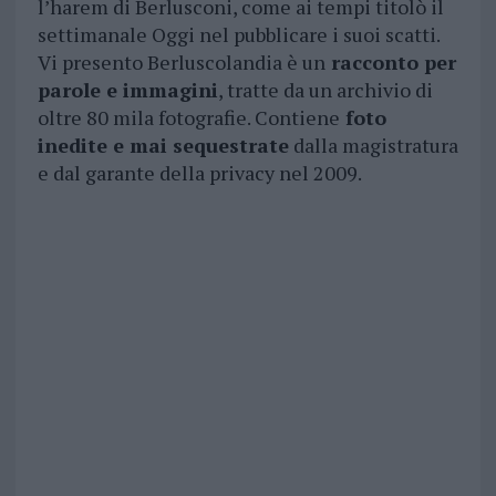
l’harem di Berlusconi, come ai tempi titolò il
settimanale Oggi nel pubblicare i suoi scatti.
Vi presento Berluscolandia è un
racconto per
parole e immagini
, tratte da un archivio di
oltre 80 mila fotografie. Contiene
foto
inedite e mai sequestrate
dalla magistratura
e dal garante della privacy nel 2009.