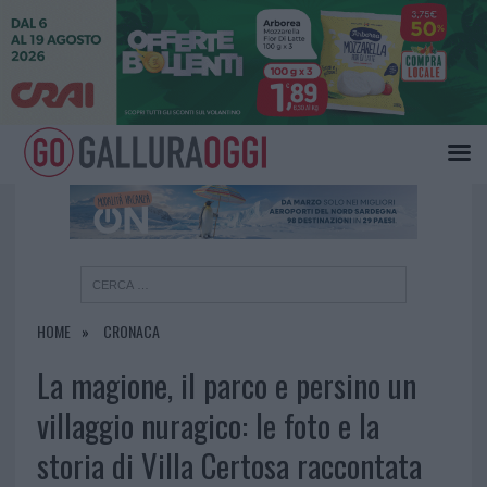
×
HOME
CRONACA
La magione, il parco e persino un
villaggio nuragico: le foto e la
storia di Villa Certosa raccontata