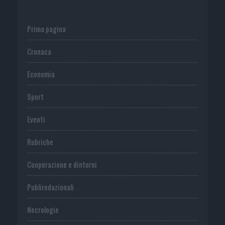
Prima pagina
Cronaca
Economia
Sport
Eventi
Rubriche
Cooperazione e dintorni
Publiredazionali
Necrologie