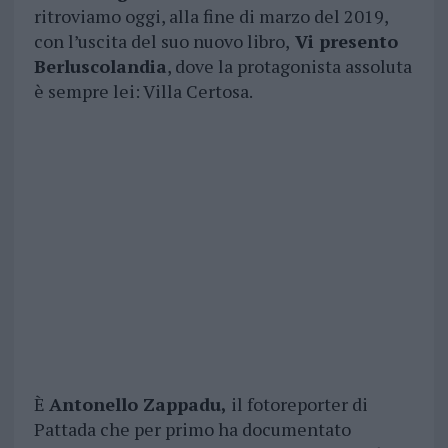
ritroviamo oggi, alla fine di marzo del 2019,
con l’uscita del suo nuovo libro,
Vi presento
Berluscolandia
, dove la protagonista assoluta
è sempre lei: Villa Certosa.
È
Antonello Zappadu,
il fotoreporter di
Pattada che per primo ha documentato