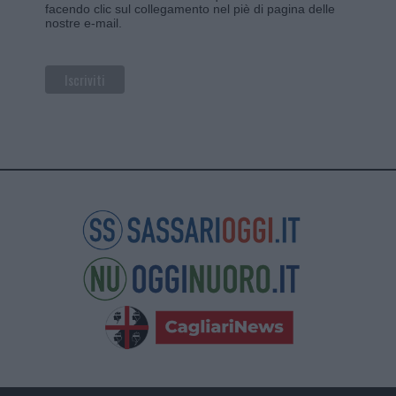
facendo clic sul collegamento nel piè di pagina delle
nostre e-mail.