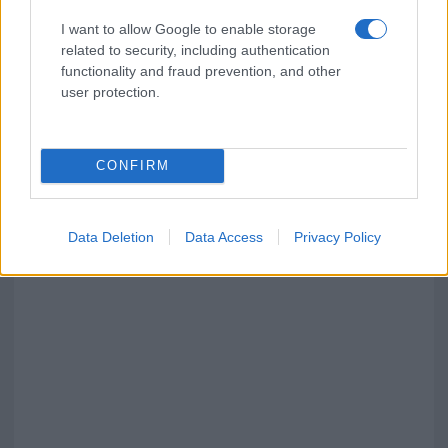
I want to allow Google to enable storage
related to security, including authentication
functionality and fraud prevention, and other
user protection.
CONFIRM
Data Deletion
Data Access
Privacy Policy