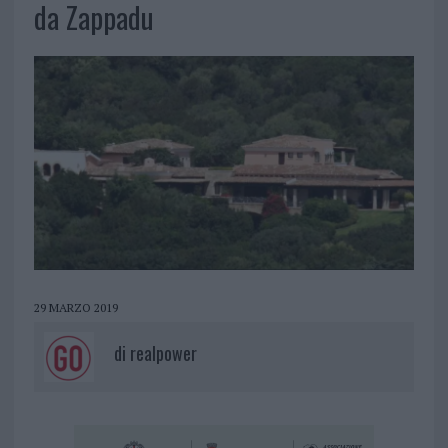
da Zappadu
29 MARZO 2019
di
realpower