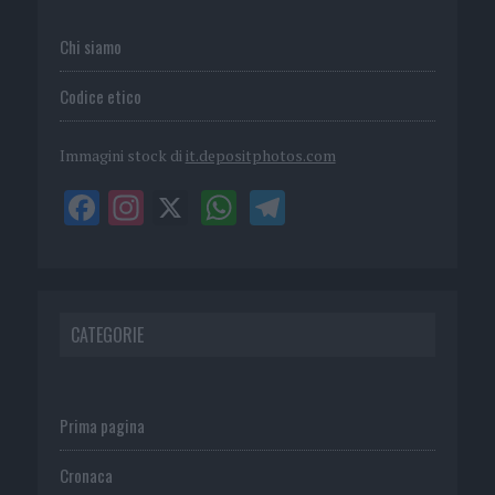
Chi siamo
Codice etico
Immagini stock di
it.depositphotos.com
CATEGORIE
Prima pagina
Cronaca