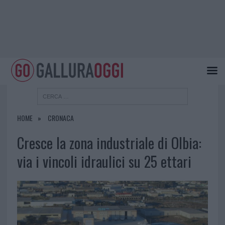
HOME
CRONACA
Cresce la zona industriale di Olbia:
via i vincoli idraulici su 25 ettari