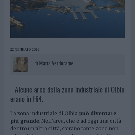
22 GENNAIO 2024
di
Maria Verderame
Alcune aree della zona industriale di Olbia
erano in Hi4.
La zona industriale di Olbia
può diventare
più grande
. Nell’area, che è ad oggi una città
dentro un’altra città, c’erano tante zone non