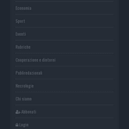
Economia
Sport
Eventi
Rubriche
Cooperazione e dintorni
Publiredazionali
Necrologie
Chi siamo
Abbonati
Login