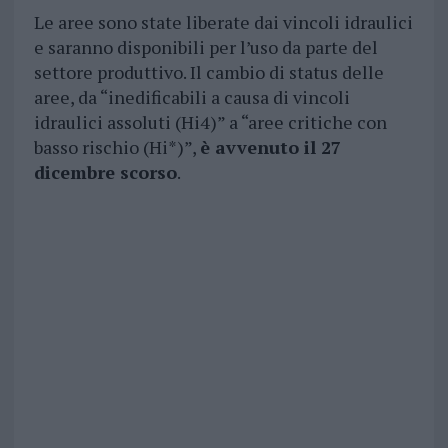
Le aree sono state liberate dai vincoli idraulici
e saranno disponibili per l’uso da parte del
settore produttivo. Il cambio di status delle
aree, da “inedificabili a causa di vincoli
idraulici assoluti (Hi4)” a “aree critiche con
basso rischio (Hi*)”,
è avvenuto il 27
dicembre scorso
.