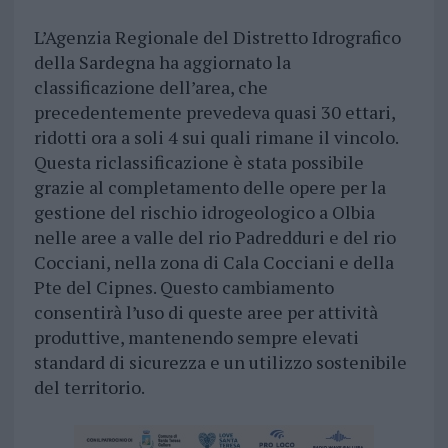
L’Agenzia Regionale del Distretto Idrografico
della Sardegna ha aggiornato la
classificazione dell’area, che
precedentemente prevedeva quasi 30 ettari,
ridotti ora a soli 4 sui quali rimane il vincolo.
Questa riclassificazione è stata possibile
grazie al completamento delle opere per la
gestione del rischio idrogeologico a Olbia
nelle aree a valle del rio Padredduri e del rio
Cocciani, nella zona di Cala Cocciani e della
Pte del Cipnes. Questo cambiamento
consentirà l’uso di queste aree per attività
produttive, mantenendo sempre elevati
standard di sicurezza e un utilizzo sostenibile
del territorio.