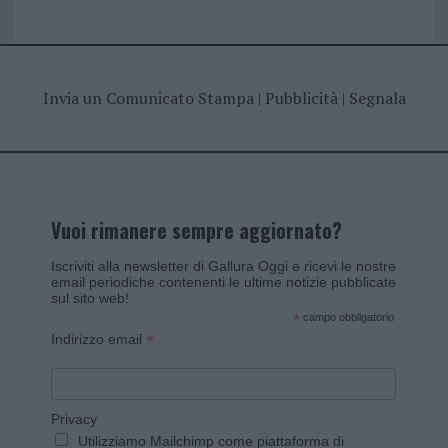
Invia un Comunicato Stampa
|
Pubblicità
|
Segnala
Vuoi rimanere sempre aggiornato?
Iscriviti alla newsletter di Gallura Oggi e ricevi le nostre
email periodiche contenenti le ultime notizie pubblicate
sul sito web!
*
campo obbligatorio
*
Indirizzo email
Privacy
Utilizziamo Mailchimp come piattaforma di