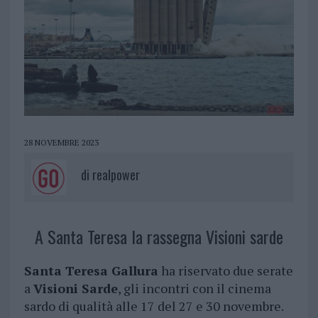
28 NOVEMBRE 2023
di
realpower
A Santa Teresa la rassegna Visioni sarde
Santa Teresa Gallura
ha riservato due serate
a
Visioni Sarde
, gli incontri con il cinema
sardo di qualità alle 17 del 27 e 30 novembre.