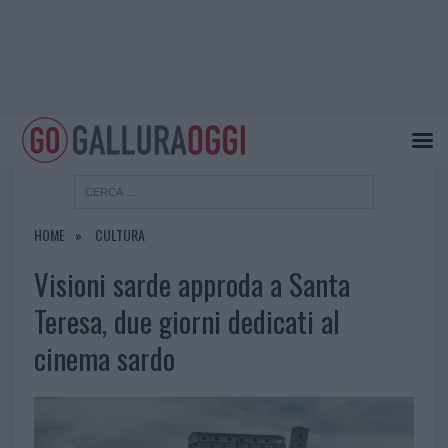
HOME
CULTURA
Visioni sarde approda a Santa
Teresa, due giorni dedicati al
cinema sardo