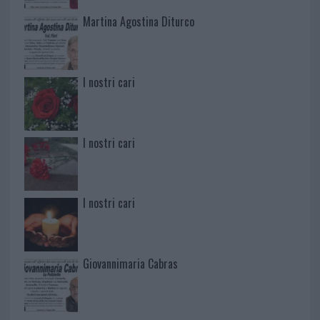
Martina Agostina Diturco
I nostri cari
I nostri cari
I nostri cari
Giovannimaria Cabras