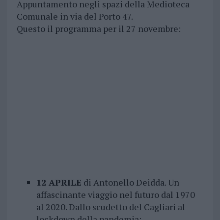
Appuntamento negli spazi della Medioteca
Comunale in via del Porto 47.
Questo il programma per il 27 novembre:
12 APRILE
di Antonello Deidda. Un
affascinante viaggio nel futuro dal 1970
al 2020. Dallo scudetto del Cagliari al
lockdown della pandemia;