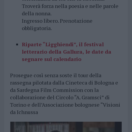
Troverà forza nella poesia e nelle parole
della nonna.
Ingresso libero. Prenotazione
obbligatoria.
Riparte “Ligghiendi”, il festival
letterario della Gallura, le date da
segnare sul calendario
Prosegue così senza soste il tour della
rassegna pilotata dalla Cineteca di Bologna e
da Sardegna Film Commission con la
collaborazione del Circolo “A. Gramsci” di
Torino e dell’Associazione bolognese “Visioni
da Ichnussa