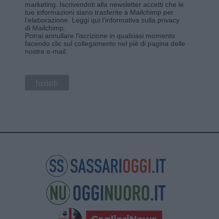
marketing. Iscrivendoti alla newsletter accetti che le
tue informazioni siano trasferite a Mailchimp per
l'elaborazione.
Leggi qui l'informativa sulla privacy
di Mailchimp
.
Potrai annullare l'iscrizione in qualsiasi momento
facendo clic sul collegamento nel piè di pagina delle
nostre e-mail.