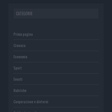
CATEGORIE
Prima pagina
Cronaca
Economia
Sport
Eventi
Rubriche
Cooperazione e dintorni