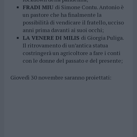
FRADI MIU
di Simone Contu. Antonio è
un pastore che ha finalmente la
possibilità di vendicare il fratello, ucciso
anni prima davanti ai suoi occhi;
LA VENERE DI MILIS
di Giorgia Puliga.
Il ritrovamento di un’antica statua
costringerà un agricoltore a fare i conti
con le donne del passato e del presente;
Giovedì 30 novembre saranno proiettati: