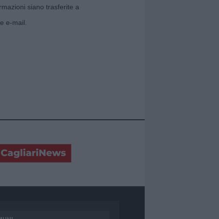
rmazioni siano trasferite a
e e-mail.