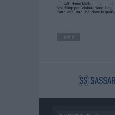
Utilizziamo Mailchimp come piatt
Mailchimp per l'elaborazione.
Leggi 
Potrai annullare l'iscrizione in qual