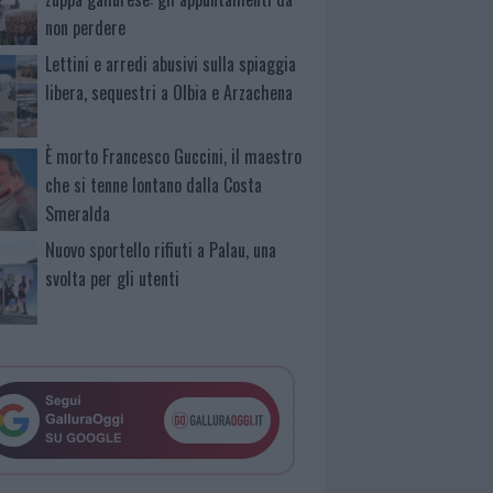
non perdere
Lettini e arredi abusivi sulla spiaggia
libera, sequestri a Olbia e Arzachena
È morto Francesco Guccini, il maestro
che si tenne lontano dalla Costa
Smeralda
Nuovo sportello rifiuti a Palau, una
svolta per gli utenti