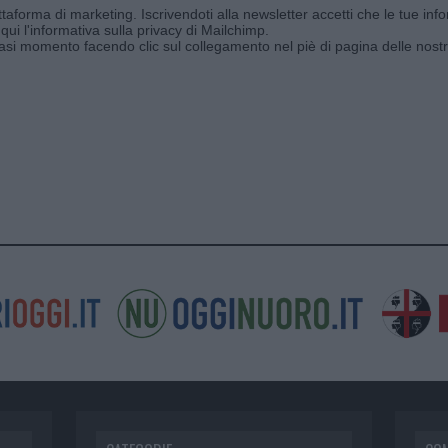
aforma di marketing. Iscrivendoti alla newsletter accetti che le tue info
qui l'informativa sulla privacy di Mailchimp
.
siasi momento facendo clic sul collegamento nel piè di pagina delle nostr