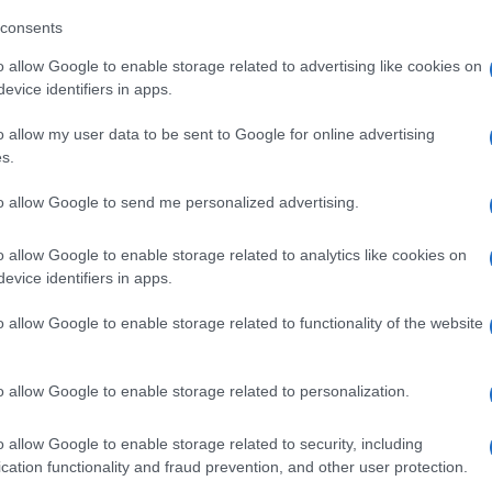
consents
o allow Google to enable storage related to advertising like cookies on
evice identifiers in apps.
o allow my user data to be sent to Google for online advertising
s.
to allow Google to send me personalized advertising.
o allow Google to enable storage related to analytics like cookies on
evice identifiers in apps.
o allow Google to enable storage related to functionality of the website
o allow Google to enable storage related to personalization.
o allow Google to enable storage related to security, including
cation functionality and fraud prevention, and other user protection.