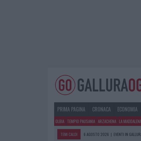
PRIMA PAGINA
CRONACA
ECONOMIA
OLBIA
TEMPIO PAUSANIA
ARZACHENA
LA MADDALEN
TEMI CALDI
6 AGOSTO 2026
|
EVENTI IN GALLU