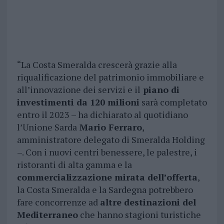
“La Costa Smeralda crescerà grazie alla
riqualificazione del patrimonio immobiliare e
all’innovazione dei servizi e il
piano di
investimenti da 120 milioni
sarà completato
entro il 2023 – ha dichiarato al quotidiano
l’Unione Sarda
Mario Ferraro
,
amministratore delegato di Smeralda Holding
–. Con i nuovi centri benessere, le palestre, i
ristoranti di alta gamma e la
commercializzazione mirata dell’offerta
,
la Costa Smeralda e la Sardegna potrebbero
fare concorrenze ad
altre destinazioni del
Mediterraneo
che hanno stagioni turistiche