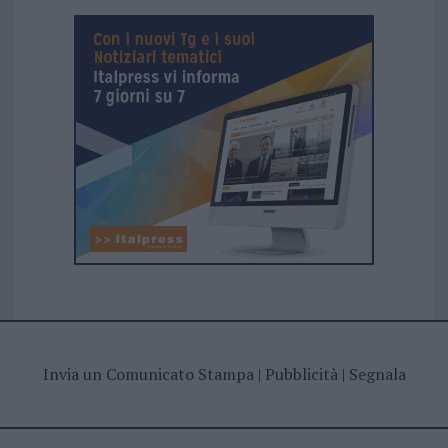
Invia un Comunicato Stampa
|
Pubblicità
|
Segnala