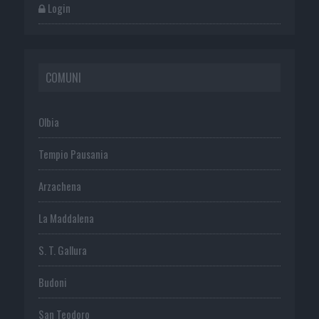
Login
COMUNI
Olbia
Tempio Pausania
Arzachena
La Maddalena
S. T. Gallura
Budoni
San Teodoro