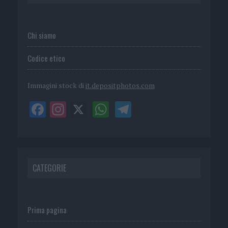
Chi siamo
Codice etico
Immagini stock di
it.depositphotos.com
CATEGORIE
Prima pagina