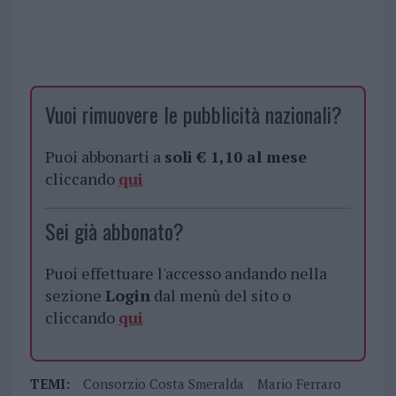
Vuoi rimuovere le pubblicità nazionali?
Puoi abbonarti a
soli € 1,10 al mese
cliccando
qui
Sei già abbonato?
Puoi effettuare l'accesso andando nella
sezione
Login
dal menù del sito o
cliccando
qui
TEMI:
Consorzio Costa Smeralda
Mario Ferraro