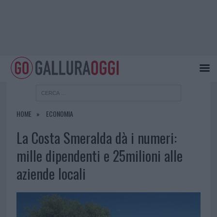
HOME
ECONOMIA
La Costa Smeralda dà i numeri:
mille dipendenti e 25milioni alle
aziende locali