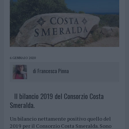
6 GENNAIO 2020
di
Francesca Pinna
Il bilancio 2019 del Consorzio Costa
Smeralda.
Un bilancio nettamente positivo quello del
2019 per il Consorzio Costa Smeralda. Sono