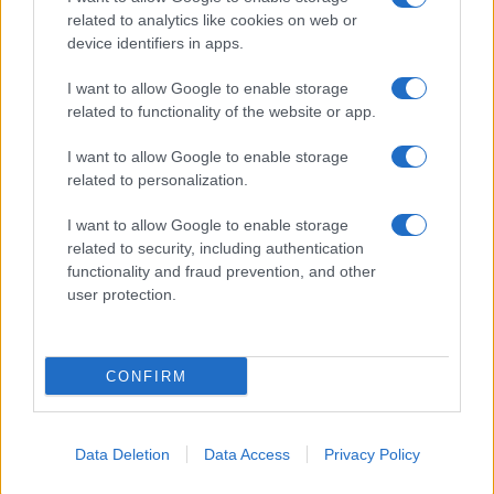
related to analytics like cookies on web or
device identifiers in apps.
I want to allow Google to enable storage
related to functionality of the website or app.
I want to allow Google to enable storage
related to personalization.
I want to allow Google to enable storage
related to security, including authentication
NECROLOGIE
functionality and fraud prevention, and other
user protection.
Mario Malu
CONFIRM
Paolo Pinna
Data Deletion
Data Access
Privacy Policy