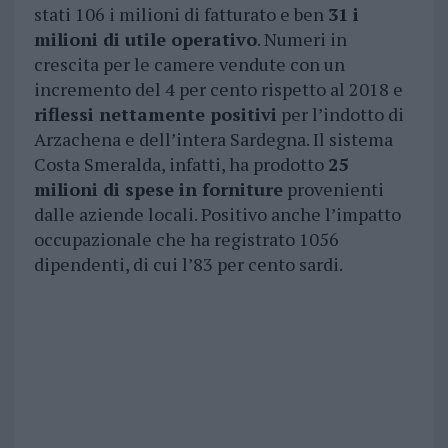
stati 106 i milioni di fatturato e ben
31 i
milioni di utile operativo
. Numeri in
crescita per le camere vendute con un
incremento del 4 per cento rispetto al 2018 e
riflessi nettamente positivi
per l’indotto di
Arzachena e dell’intera Sardegna. Il sistema
Costa Smeralda, infatti, ha prodotto
25
milioni di spese in forniture
provenienti
dalle aziende locali. Positivo anche l’impatto
occupazionale che ha registrato 1056
dipendenti, di cui l’83 per cento sardi.