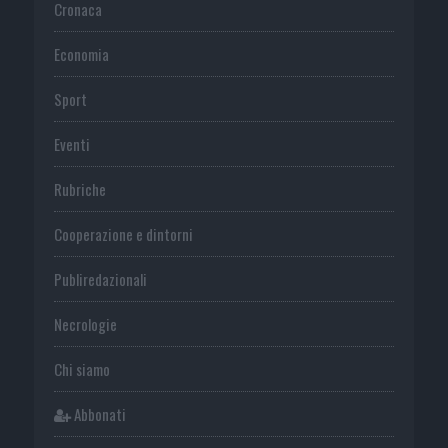
Cronaca
Economia
Sport
Eventi
Rubriche
Cooperazione e dintorni
Publiredazionali
Necrologie
Chi siamo
Abbonati