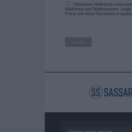
Utilizziamo Mailchimp come piatt
Mailchimp per l'elaborazione.
Leggi 
Potrai annullare l'iscrizione in qual