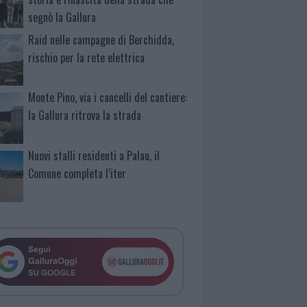
segnò la Gallura
Raid nelle campagne di Berchidda,
rischio per la rete elettrica
Monte Pino, via i cancelli del cantiere:
la Gallura ritrova la strada
Nuovi stalli residenti a Palau, il
Comune completa l’iter