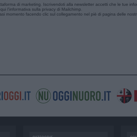
aforma di marketing. Iscrivendoti alla newsletter accetti che le tue info
qui l'informativa sulla privacy di Mailchimp
.
siasi momento facendo clic sul collegamento nel piè di pagina delle nostr