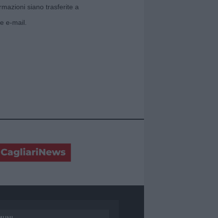
rmazioni siano trasferite a
e e-mail.