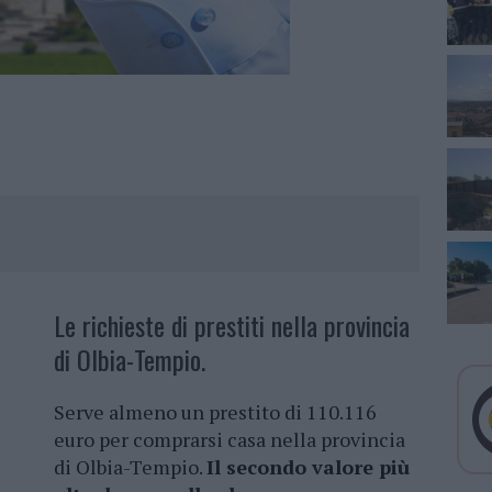
Le richieste di prestiti nella provincia
di Olbia-Tempio.
Serve almeno un prestito di 110.116
euro per comprarsi casa nella provincia
di Olbia-Tempio.
Il secondo valore più