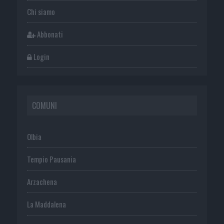
Chi siamo
Abbonati
Login
COMUNI
Olbia
Tempio Pausania
Arzachena
La Maddalena