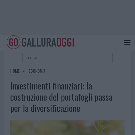
HOME
ECONOMIA
Investimenti finanziari: la
costruzione del portafogli passa
per la diversificazione