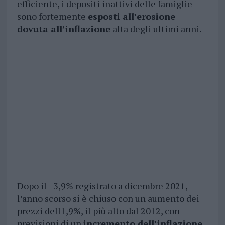
efficiente, i depositi inattivi delle famiglie
sono fortemente
esposti all’erosione
dovuta all’inflazione
alta degli ultimi anni.
Dopo il +3,9% registrato a dicembre 2021,
l’anno scorso si è chiuso con un aumento dei
prezzi dell1,9%, il più alto dal 2012, con
previsioni di un
incremento dell’inflazione