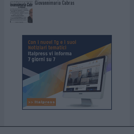
Giovannimaria Cabras