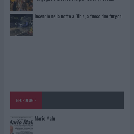
Incendio nella notte a Olbia, a fuoco due furgoni
NECROLOGIE
Mario Malu