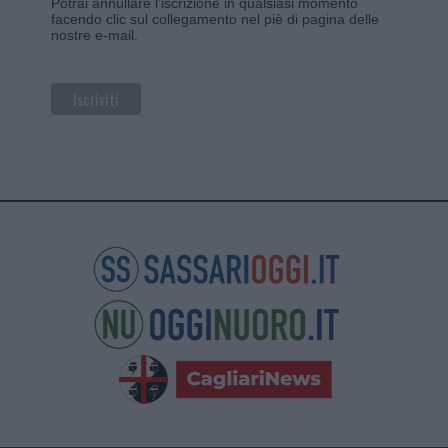
Potrai annullare l'iscrizione in qualsiasi momento
facendo clic sul collegamento nel piè di pagina delle
nostre e-mail.