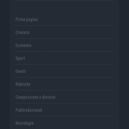
Prima pagina
Cronaca
Economia
Sport
Eventi
Rubriche
Cooperazione e dintorni
Publiredazionali
Necrologie