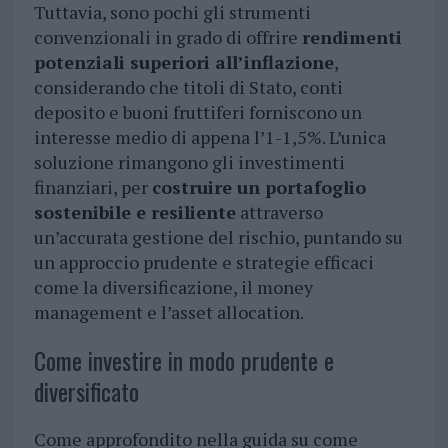
Tuttavia, sono pochi gli strumenti
convenzionali in grado di offrire
rendimenti
potenziali superiori all’inflazione
,
considerando che titoli di Stato, conti
deposito e buoni fruttiferi forniscono un
interesse medio di appena l’1-1,5%. L’unica
soluzione rimangono gli investimenti
finanziari, per
costruire un portafoglio
sostenibile e resiliente
attraverso
un’accurata gestione del rischio, puntando su
un approccio prudente e strategie efficaci
come la diversificazione, il money
management e l’asset allocation.
Come investire in modo prudente e
diversificato
Come approfondito nella guida su come