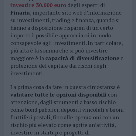
investire 30.000 euro
degli esperti di
Finaria
, importante sito web d’informazione
su investimenti, trading e finanza, quando si
hanno a disposizione risparmi di un certo
importo è possibile approcciarsi in modo
consapevole agli investimenti. In particolare,
più alta è la somma che si può investire
maggiore è la
capacità di diversificazione
e
protezione del capitale dai rischi degli
investimenti.
La prima cosa da fare in questa circostanza è
valutare tutte le opzioni disponibili
con
attenzione, dagli strumenti a basso rischio
come bond pubblici, depositi vincolati e buoni
fruttiferi postali, fino alle operazioni con un
rischio più elevato come aprire un’attività,
investire in startup o progetti di