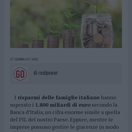
27 GENNAIO 2022
di
realpower
I
risparmi delle famiglie italiane
hanno
superato i
1.800 miliardi di euro
secondo la
Banca d’Italia, un cifra enorme simile a quella
del PIL del nostro Paese. Eppure, mentre le
imprese possono gestire le giacenze in modo