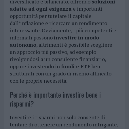
diversificato e bilanciato, offrendo
soluzioni
adatte ad ogni esigenza
e importanti
opportunità per tutelare il capitale
dall’inflazione e ricercare un rendimento
interessante. Ovviamente, i più competenti e
informati possono
investire in modo
autonomo
, altrimenti è possibile scegliere
un approccio più passivo, ad esempio
rivolgendosi a un consulente finanziario,
oppure investendo in
fondi e ETF
ben
strutturati con un grado di rischio allineato
con le proprie necessità.
Perché è importante investire bene i
risparmi?
Investire i risparmi non solo consente di
tentare di ottenere un rendimento intrigante,