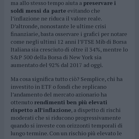
ma allo stesso tempo aiuta a
preservare i
soldi messi da parte
evitando che
l’inflazione ne riduca il valore reale.
D’altronde, nonostante le ultime crisi
finanziarie, basta osservare i grafici per notare
come negli ultimi 12 anni l’FTSE Mib di Borsa
Italiana sia cresciuto di oltre il 34%, mentre lo
S&P 500 della Borsa di New York sia
aumentato del 92% dal 2017 ad oggi.
Ma cosa significa tutto ciò? Semplice, chi ha
investito in ETF o fondi che replicano
l’andamento del mercato azionario ha
ottenuto
rendimenti ben più elevati
rispetto all’inflazione
, a dispetto di rischi
moderati che si riducono progressivamente
quando si investe con orizzonti temporali di
lungo termine. Con un rischio più elevato le