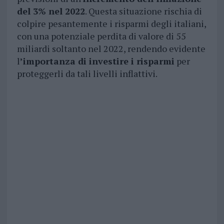
del 3% nel 2022
. Questa situazione rischia di
colpire pesantemente i risparmi degli italiani,
con una potenziale perdita di valore di 55
miliardi soltanto nel 2022, rendendo evidente
l
’importanza di investire i risparmi
per
proteggerli da tali livelli inflattivi.