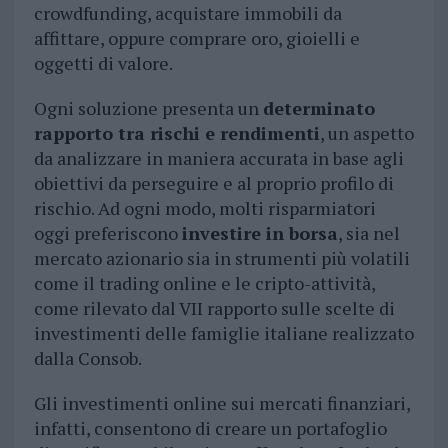
crowdfunding, acquistare immobili da
affittare, oppure comprare oro, gioielli e
oggetti di valore.
Ogni soluzione presenta un
determinato
rapporto tra rischi e rendimenti
, un aspetto
da analizzare in maniera accurata in base agli
obiettivi da perseguire e al proprio profilo di
rischio. Ad ogni modo, molti risparmiatori
oggi preferiscono
investire in borsa
, sia nel
mercato azionario sia in strumenti più volatili
come il trading online e le cripto-attività,
come rilevato dal VII rapporto sulle scelte di
investimenti delle famiglie italiane realizzato
dalla Consob.
Gli investimenti online sui mercati finanziari,
infatti, consentono di creare un portafoglio