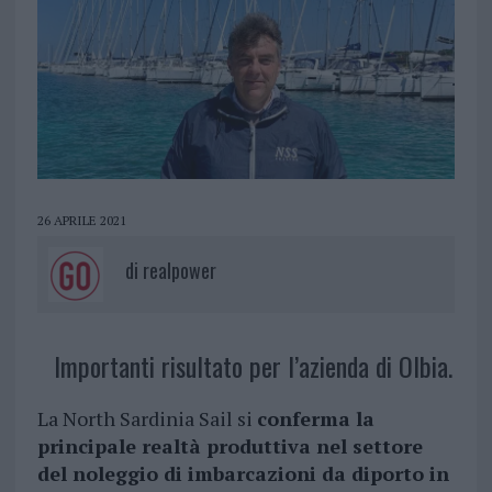
26 APRILE 2021
di
realpower
Importanti risultato per l’azienda di Olbia.
La North Sardinia Sail si
conferma la
principale realtà produttiva nel settore
del noleggio di imbarcazioni da diporto in