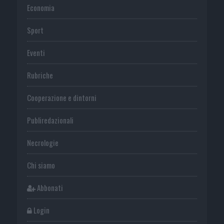
Economia
Sport
Eventi
Rubriche
Cooperazione e dintorni
Publiredazionali
Necrologie
Chi siamo
Abbonati
Login