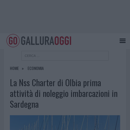
HOME
ECONOMIA
La Nss Charter di Olbia prima
attività di noleggio imbarcazioni in
Sardegna