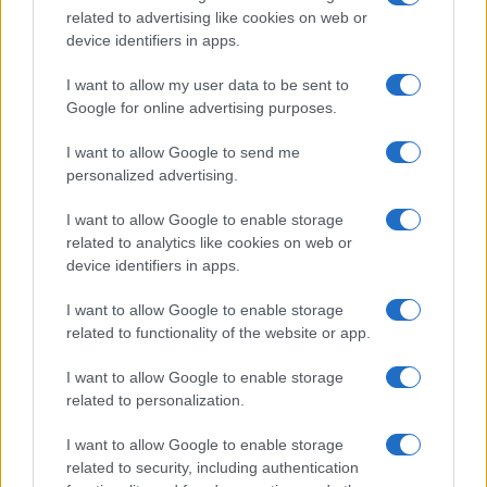
related to advertising like cookies on web or
device identifiers in apps.
I nostri cari
I want to allow my user data to be sent to
Google for online advertising purposes.
I want to allow Google to send me
I nostri cari
personalized advertising.
I want to allow Google to enable storage
related to analytics like cookies on web or
I nostri cari
device identifiers in apps.
I want to allow Google to enable storage
related to functionality of the website or app.
Giovannimaria Cabras
I want to allow Google to enable storage
related to personalization.
I want to allow Google to enable storage
related to security, including authentication