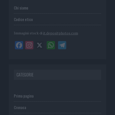
Chi siamo
Codice etico
Immagini stock di
it.depositphotos.com
CATEGORIE
Prima pagina
Cronaca