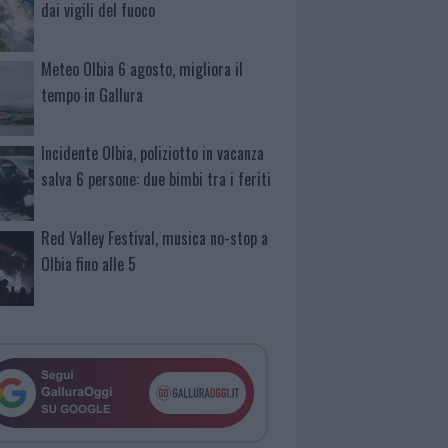
dai vigili del fuoco
Meteo Olbia 6 agosto, migliora il
tempo in Gallura
Incidente Olbia, poliziotto in vacanza
salva 6 persone: due bimbi tra i feriti
Red Valley Festival, musica no-stop a
Olbia fino alle 5