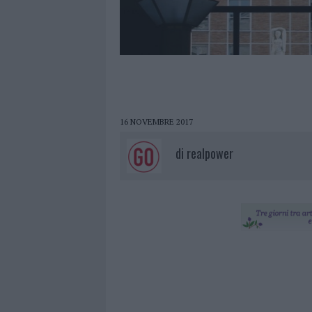
16 NOVEMBRE 2017
di
realpower