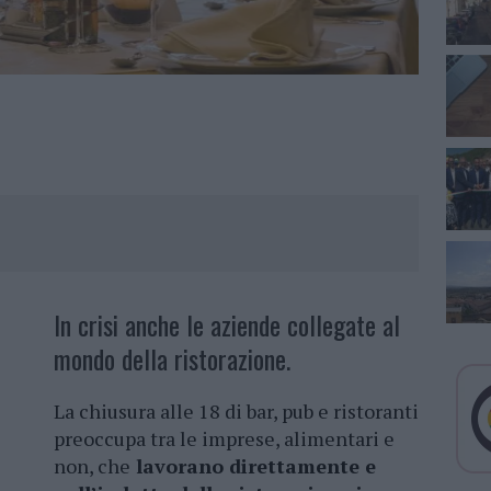
In crisi anche le aziende collegate al
mondo della ristorazione.
La chiusura alle 18 di bar, pub e ristoranti
preoccupa tra le imprese, alimentari e
non, che
lavorano direttamente e