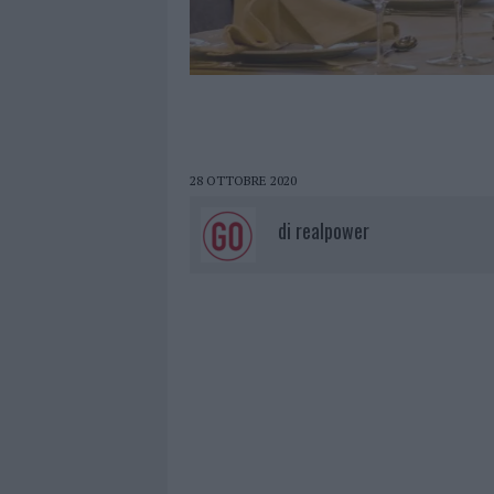
28 OTTOBRE 2020
di
realpower