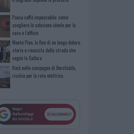
Pausa caffè impeccabile: come
scegliere la soluzione ideale per la
casa e l’ufficio
Monte Pino, la fine di un lungo dolore:
storia e rinascita della strada che
segnò la Gallura
Raid nelle campagne di Berchidda,
rischio per la rete elettrica