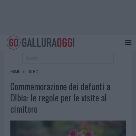
HOME
OLBIA
Commemorazione dei defunti a
Olbia: le regole per le visite al
cimitero