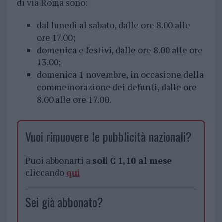
di via Roma sono:
dal lunedì al sabato, dalle ore 8.00 alle
ore 17.00;
domenica e festivi, dalle ore 8.00 alle ore
13.00;
domenica 1 novembre, in occasione della
commemorazione dei defunti, dalle ore
8.00 alle ore 17.00.
Vuoi rimuovere le pubblicità nazionali?
Puoi abbonarti a
soli € 1,10 al mese
cliccando
qui
Sei già abbonato?