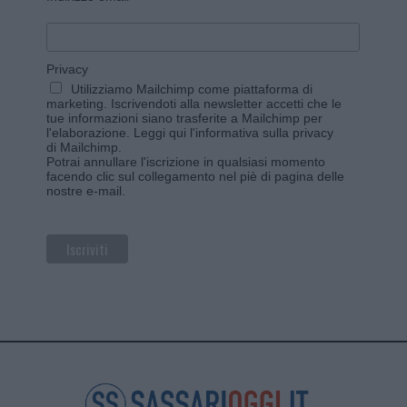
Privacy
Utilizziamo Mailchimp come piattaforma di
marketing. Iscrivendoti alla newsletter accetti che le
tue informazioni siano trasferite a Mailchimp per
l'elaborazione.
Leggi qui l'informativa sulla privacy
di Mailchimp
.
Potrai annullare l'iscrizione in qualsiasi momento
facendo clic sul collegamento nel piè di pagina delle
nostre e-mail.