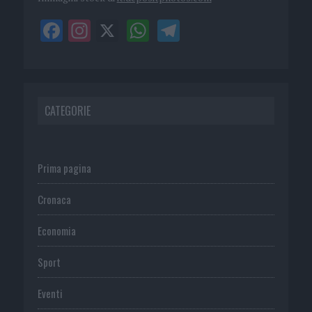
CATEGORIE
Prima pagina
Cronaca
Economia
Sport
Eventi