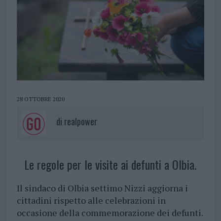
28 OTTOBRE 2020
di
realpower
Le regole per le visite ai defunti a Olbia.
Il sindaco di Olbia settimo Nizzi aggiorna i
cittadini rispetto alle celebrazioni in
occasione della commemorazione dei defunti.