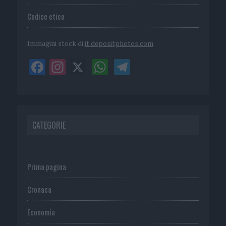
Codice etico
Immagini stock di
it.depositphotos.com
CATEGORIE
Prima pagina
Cronaca
Economia