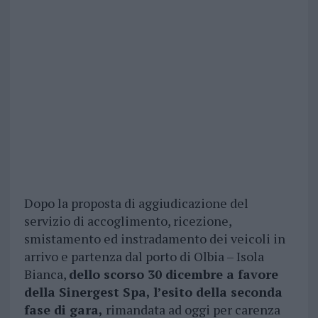
Dopo la proposta di aggiudicazione del
servizio di accoglimento, ricezione,
smistamento ed instradamento dei veicoli in
arrivo e partenza dal porto di Olbia – Isola
Bianca,
dello scorso 30 dicembre a favore
della Sinergest Spa, l’esito della seconda
fase di gara,
rimandata ad oggi per carenza