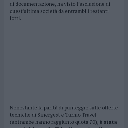
di documentazione, ha visto l’esclusione di
quest’ultima società da entrambi i restanti
lotti.
Nonostante la parità di punteggio sulle offerte
tecniche di Sinergest e Turmo Travel
(entrambe hanno raggiunto quota 70),
è stata