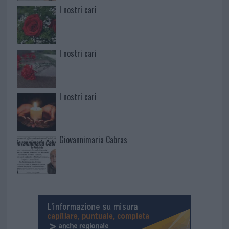
I nostri cari
I nostri cari
I nostri cari
Giovannimaria Cabras