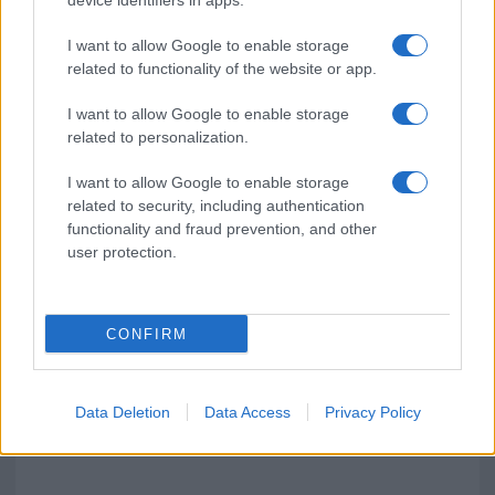
device identifiers in apps.
I want to allow Google to enable storage
related to functionality of the website or app.
I want to allow Google to enable storage
related to personalization.
I want to allow Google to enable storage
related to security, including authentication
functionality and fraud prevention, and other
user protection.
CONFIRM
Data Deletion
Data Access
Privacy Policy