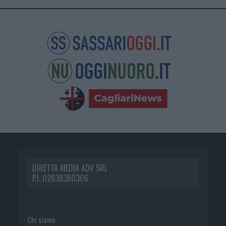
DIRETTA MEDIA ADV SRL
P.I. 02839380306
Chi siamo