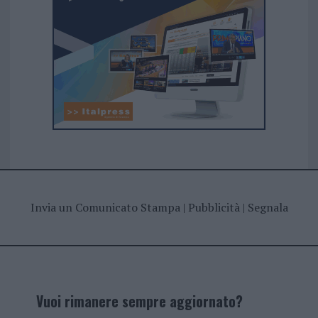
Invia un Comunicato Stampa
|
Pubblicità
|
Segnala
Vuoi rimanere sempre aggiornato?