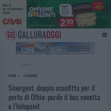
×
HOME
ECONOMIA
Sinergest, doppia sconfitta per il
porto di Olbia: perde il bus navetta
e l’Infopoint