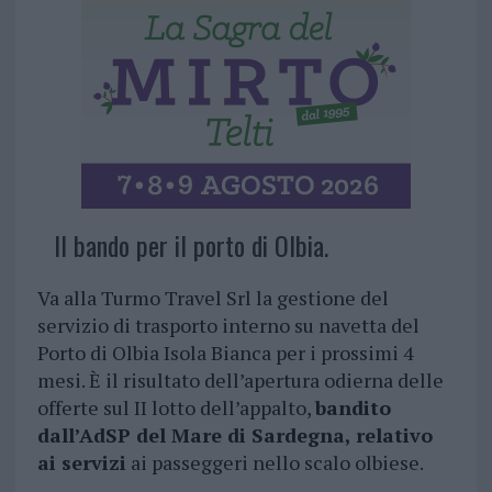
Il bando per il porto di Olbia.
Va alla Turmo Travel Srl la gestione del
servizio di trasporto interno su navetta del
Porto di Olbia Isola Bianca per i prossimi 4
mesi. È il risultato dell’apertura odierna delle
offerte sul II lotto dell’appalto,
bandito
dall’AdSP del Mare di Sardegna, relativo
ai servizi
ai passeggeri nello scalo olbiese.