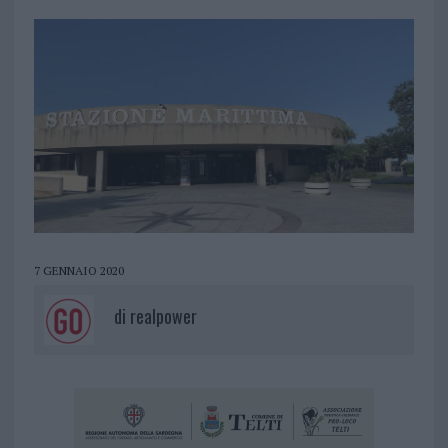
7 GENNAIO 2020
di
realpower