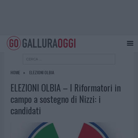
HOME
ELEZIONI OLBIA
ELEZIONI OLBIA – I Riformatori in
campo a sostegno di Nizzi: i
candidati