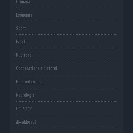
Cronaca
Economia
Sport
Eventi
Rubriche
Cooperazione e dintorni
Publiredazionali
Necrologie
Chi siamo
Abbonati