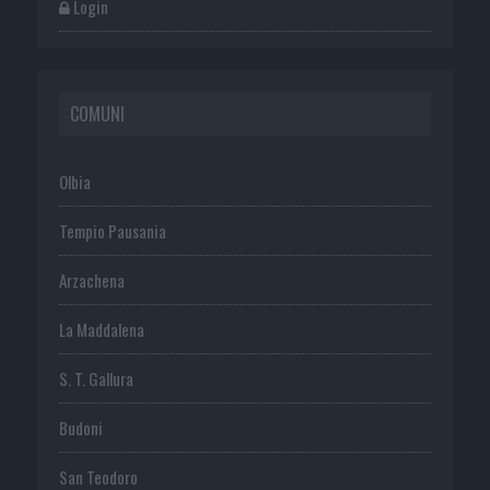
Login
COMUNI
Olbia
Tempio Pausania
Arzachena
La Maddalena
S. T. Gallura
Budoni
San Teodoro