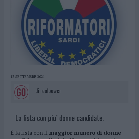
12 SETTEMBRE 2021
di
realpower
La lista con piu’ donne candidate.
È la lista con il
maggior numero di donne