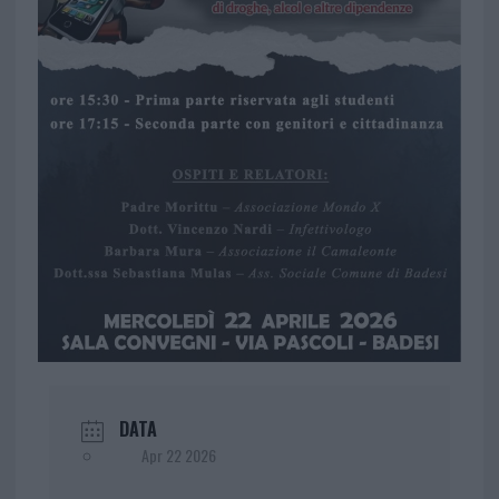
DATA
Apr 22 2026