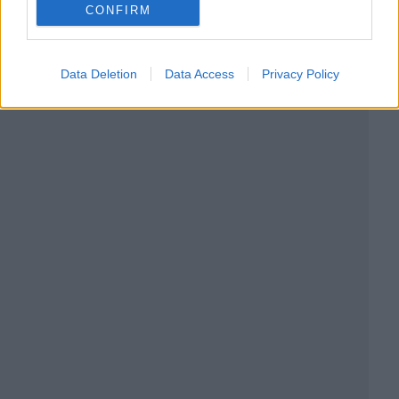
CONFIRM
Data Deletion
Data Access
Privacy Policy