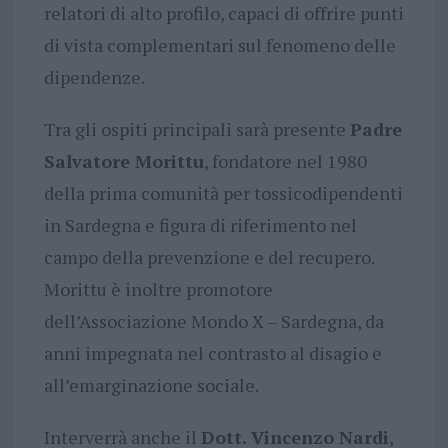
relatori di alto profilo, capaci di offrire punti
di vista complementari sul fenomeno delle
dipendenze.
Tra gli ospiti principali sarà presente
Padre
Salvatore Morittu
, fondatore nel 1980
della prima comunità per tossicodipendenti
in Sardegna e figura di riferimento nel
campo della prevenzione e del recupero.
Morittu è inoltre promotore
dell’Associazione Mondo X – Sardegna, da
anni impegnata nel contrasto al disagio e
all’emarginazione sociale.
Interverrà anche il
Dott. Vincenzo Nardi
,