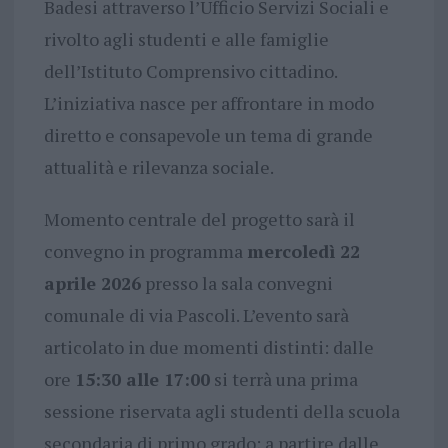
Badesi attraverso l’Ufficio Servizi Sociali e
rivolto agli studenti e alle famiglie
dell’Istituto Comprensivo cittadino.
L’iniziativa nasce per affrontare in modo
diretto e consapevole un tema di grande
attualità e rilevanza sociale.
Momento centrale del progetto sarà il
convegno in programma
mercoledì 22
aprile 2026
presso la sala convegni
comunale di via Pascoli. L’evento sarà
articolato in due momenti distinti: dalle
ore
15:30 alle 17:00
si terrà una prima
sessione riservata agli studenti della scuola
secondaria di primo grado; a partire dalle