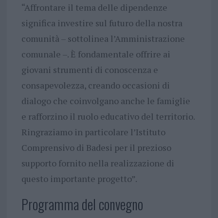
“Affrontare il tema delle dipendenze
significa investire sul futuro della nostra
comunità – sottolinea l’Amministrazione
comunale –. È fondamentale offrire ai
giovani strumenti di conoscenza e
consapevolezza, creando occasioni di
dialogo che coinvolgano anche le famiglie
e rafforzino il ruolo educativo del territorio.
Ringraziamo in particolare l’Istituto
Comprensivo di Badesi per il prezioso
supporto fornito nella realizzazione di
questo importante progetto”.
Programma del convegno