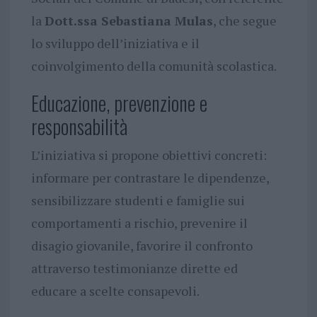
la
Dott.ssa Sebastiana Mulas
, che segue
lo sviluppo dell’iniziativa e il
coinvolgimento della comunità scolastica.
Educazione, prevenzione e
responsabilità
L’iniziativa si propone obiettivi concreti:
informare per contrastare le dipendenze,
sensibilizzare studenti e famiglie sui
comportamenti a rischio, prevenire il
disagio giovanile, favorire il confronto
attraverso testimonianze dirette ed
educare a scelte consapevoli.