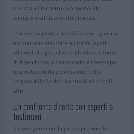
ore
17:15
l’incontro sarà aperto alle
famiglie e all’intera cittadinanza.
L’iniziativa punta a sensibilizzare i giovani
e il contesto familiare sui rischi legati
all’uso di droghe, alcol e alle diverse forme
di dipendenza, promuovendo al contempo
una cultura della prevenzione, della
responsabilità e del rispetto di sé e degli
altri.
Un confronto diretto con esperti e
testimoni
Il convegno vedrà la partecipazione di