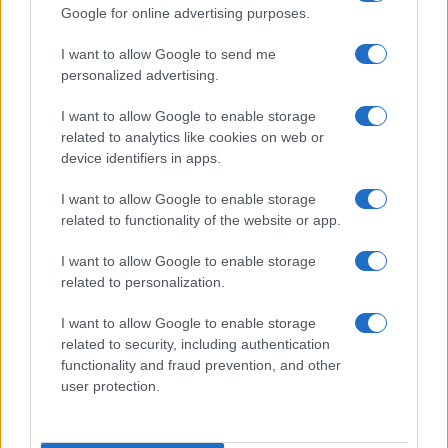
Google for online advertising purposes.
I want to allow Google to send me
personalized advertising.
I want to allow Google to enable storage
related to analytics like cookies on web or
device identifiers in apps.
I want to allow Google to enable storage
related to functionality of the website or app.
I want to allow Google to enable storage
related to personalization.
I want to allow Google to enable storage
related to security, including authentication
functionality and fraud prevention, and other
user protection.