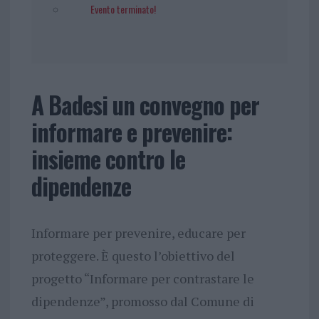
Evento terminato!
A Badesi un convegno per
informare e prevenire:
insieme contro le
dipendenze
Informare per prevenire, educare per
proteggere. È questo l’obiettivo del
progetto “Informare per contrastare le
dipendenze”, promosso dal Comune di