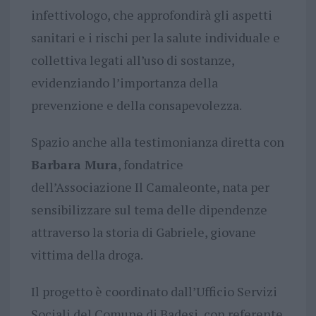
infettivologo, che approfondirà gli aspetti
sanitari e i rischi per la salute individuale e
collettiva legati all’uso di sostanze,
evidenziando l’importanza della
prevenzione e della consapevolezza.
Spazio anche alla testimonianza diretta con
Barbara Mura
, fondatrice
dell’Associazione Il Camaleonte, nata per
sensibilizzare sul tema delle dipendenze
attraverso la storia di Gabriele, giovane
vittima della droga.
Il progetto è coordinato dall’Ufficio Servizi
Sociali del Comune di Badesi, con referente