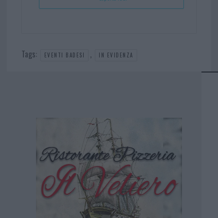
Tags:
,
EVENTI BADESI
IN EVIDENZA