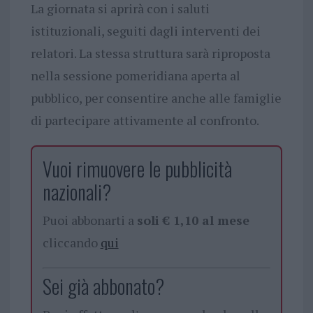
La giornata si aprirà con i saluti
istituzionali, seguiti dagli interventi dei
relatori. La stessa struttura sarà riproposta
nella sessione pomeridiana aperta al
pubblico, per consentire anche alle famiglie
di partecipare attivamente al confronto.
Vuoi rimuovere le pubblicità
nazionali?
Puoi abbonarti a
soli € 1,10 al mese
cliccando
qui
Sei già abbonato?