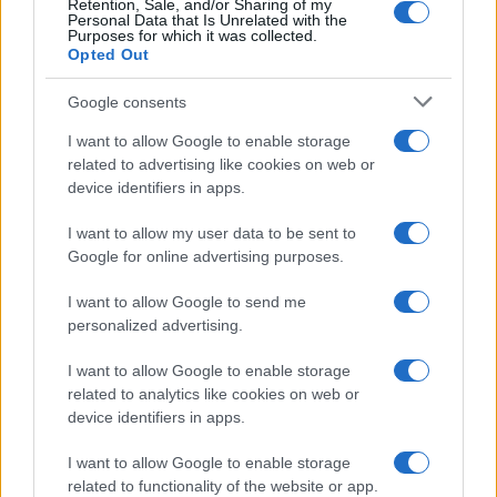
Retention, Sale, and/or Sharing of my
Personal Data that Is Unrelated with the
Purposes for which it was collected.
Opted Out
Google consents
I want to allow Google to enable storage
related to advertising like cookies on web or
device identifiers in apps.
I want to allow my user data to be sent to
Google for online advertising purposes.
I want to allow Google to send me
personalized advertising.
I want to allow Google to enable storage
related to analytics like cookies on web or
device identifiers in apps.
I want to allow Google to enable storage
related to functionality of the website or app.