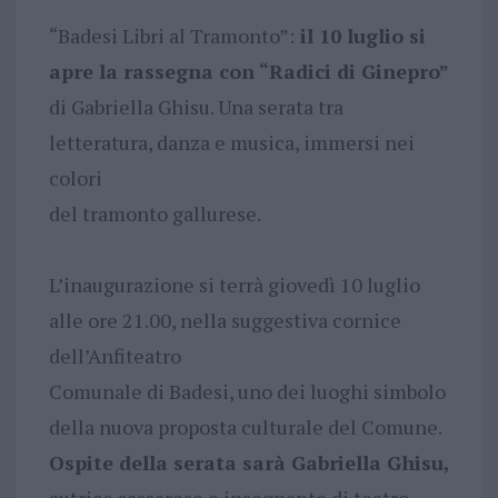
“Badesi Libri al Tramonto”:
il 10 luglio si
apre la rassegna con “Radici di Ginepro”
di Gabriella Ghisu. Una serata tra
letteratura, danza e musica, immersi nei
colori
del tramonto gallurese.
L’inaugurazione si terrà giovedì 10 luglio
alle ore 21.00, nella suggestiva cornice
dell’Anfiteatro
Comunale di Badesi, uno dei luoghi simbolo
della nuova proposta culturale del Comune.
Ospite della serata sarà Gabriella Ghisu,