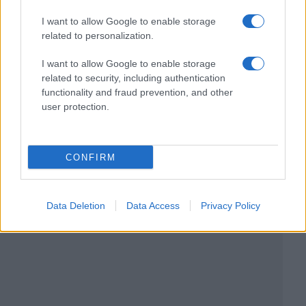
I want to allow Google to enable storage
related to personalization.
I want to allow Google to enable storage
related to security, including authentication
functionality and fraud prevention, and other
user protection.
CONFIRM
Data Deletion
Data Access
Privacy Policy