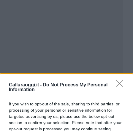
Galluraoggi.it -
Do Not Process My Personal
Information
If you wish to opt-out of the sale, sharing to third parties, or
processing of your personal or sensitive information for
targeted advertising by us, please use the below opt-out
section to confirm your selection. Please note that after your
opt-out request is processed you may continue seeing