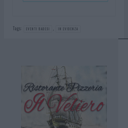
Tags:
,
EVENTI BADESI
IN EVIDENZA