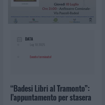
DATA
Lug 10 2025
Evento terminato!
“Badesi Libri al Tramonto”:
l’appuntamento per stasera