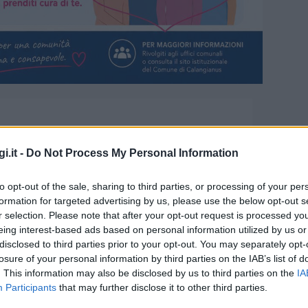
i.it -
Do Not Process My Personal Information
to opt-out of the sale, sharing to third parties, or processing of your per
formation for targeted advertising by us, please use the below opt-out s
r selection. Please note that after your opt-out request is processed y
eing interest-based ads based on personal information utilized by us or
disclosed to third parties prior to your opt-out. You may separately opt-
pagna di screening sanitari
losure of your personal information by third parties on the IAB’s list of
. This information may also be disclosed by us to third parties on the
IA
Participants
that may further disclose it to other third parties.