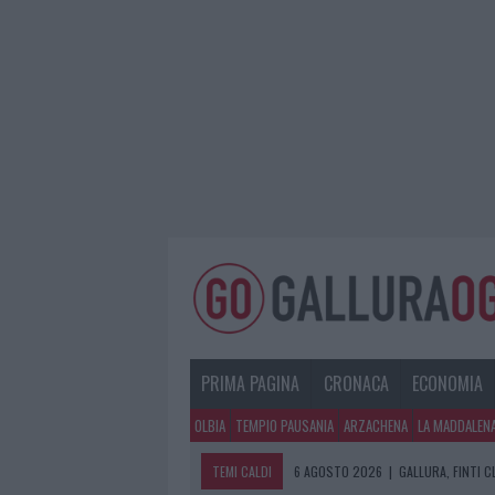
PRIMA PAGINA
CRONACA
ECONOMIA
OLBIA
TEMPIO PAUSANIA
ARZACHENA
LA MADDALEN
TEMI CALDI
6 AGOSTO 2026
|
GALLURA, FINTI 