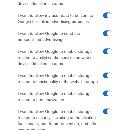
device identifiers in apps.
I want to allow my user data to be sent to
Google for online advertising purposes.
I want to allow Google to send me
personalized advertising.
I want to allow Google to enable storage
related to analytics like cookies on web or
device identifiers in apps.
I want to allow Google to enable storage
related to functionality of the website or app.
I want to allow Google to enable storage
related to personalization.
I want to allow Google to enable storage
related to security, including authentication
functionality and fraud prevention, and other
user protection.