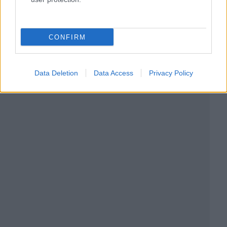
CONFIRM
Data Deletion
Data Access
Privacy Policy