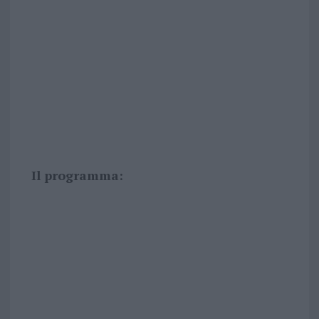
Il programma: