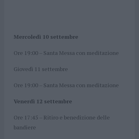
Mercoledì 10 settembre
Ore 19:00 – Santa Messa con meditazione
Giovedì 11 settembre
Ore 19:00 – Santa Messa con meditazione
Venerdì 12 settembre
Ore 17:45 – Ritiro e benedizione delle
bandiere