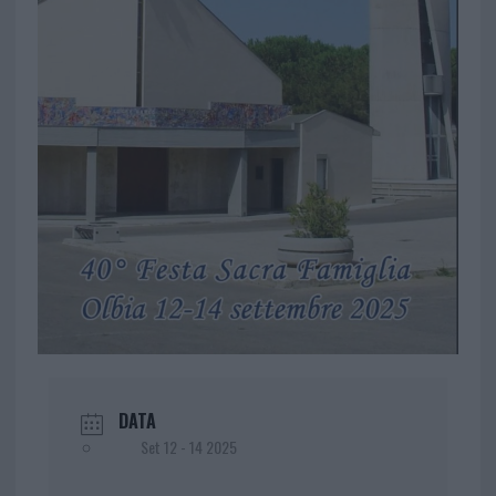
DATA
Set 12 - 14 2025