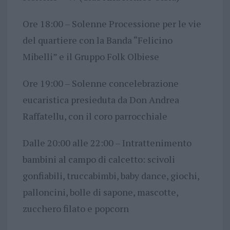
Ore 18:00 – Solenne Processione per le vie
del quartiere con la Banda “Felicino
Mibelli” e il Gruppo Folk Olbiese
Ore 19:00 – Solenne concelebrazione
eucaristica presieduta da Don Andrea
Raffatellu, con il coro parrocchiale
Dalle 20:00 alle 22:00 – Intrattenimento
bambini al campo di calcetto: scivoli
gonfiabili, truccabimbi, baby dance, giochi,
palloncini, bolle di sapone, mascotte,
zucchero filato e popcorn