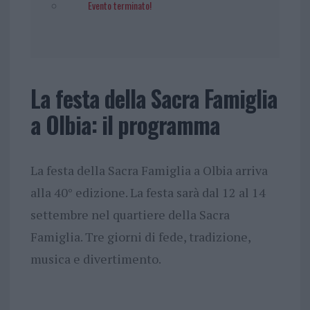
Evento terminato!
La festa della Sacra Famiglia
a Olbia: il programma
La festa della Sacra Famiglia a Olbia arriva
alla 40° edizione. La festa sarà dal 12 al 14
settembre nel quartiere della Sacra
Famiglia. Tre giorni di fede, tradizione,
musica e divertimento.