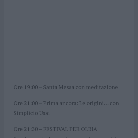
Ore 19:00 – Santa Messa con meditazione
Ore 21:00 – Prima ancora: Le origini… con
Simplicio Usai
Ore 21:30 – FESTIVAL PER OLBIA