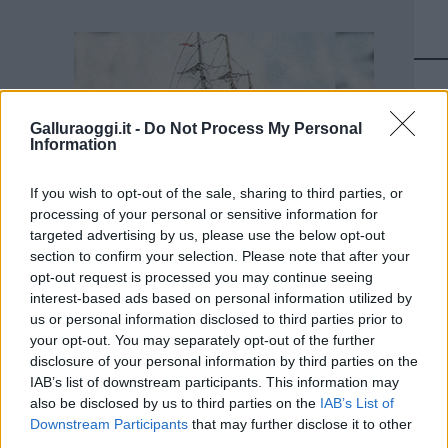
Galluraoggi.it -
Do Not Process My Personal
Information
If you wish to opt-out of the sale, sharing to third parties, or
processing of your personal or sensitive information for
targeted advertising by us, please use the below opt-out
section to confirm your selection. Please note that after your
opt-out request is processed you may continue seeing
interest-based ads based on personal information utilized by
us or personal information disclosed to third parties prior to
your opt-out. You may separately opt-out of the further
disclosure of your personal information by third parties on the
IAB’s list of downstream participants. This information may
also be disclosed by us to third parties on the
IAB’s List of
Downstream Participants
that may further disclose it to other
third parties.