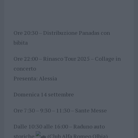
Ore 20:30 – Distribuzione Panadas con
bibita
Ore 22:00 – Rinasco Tour 2025 – Collage in
concerto
Presenta: Alessia
Domenica 14 settembre
Ore 7:30 – 9:30 – 11:30 – Sante Messe
Dalle 10:30 alle 16:00 – Raduno auto
storiche
(Club Alfa Romeo Olbia)