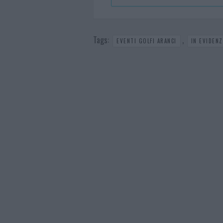
Tags:
,
EVENTI GOLFI ARANCI
IN EVIDENZ