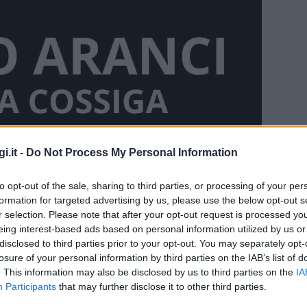
i.it -
Do Not Process My Personal Information
to opt-out of the sale, sharing to third parties, or processing of your per
formation for targeted advertising by us, please use the below opt-out s
r selection. Please note that after your opt-out request is processed y
eing interest-based ads based on personal information utilized by us or
disclosed to third parties prior to your opt-out. You may separately opt-
losure of your personal information by third parties on the IAB’s list of
. This information may also be disclosed by us to third parties on the
IA
Participants
that may further disclose it to other third parties.