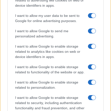
related to advertising like cookies on web or
device identifiers in apps.
I want to allow my user data to be sent to
Google for online advertising purposes.
I want to allow Google to send me
personalized advertising.
I want to allow Google to enable storage
related to analytics like cookies on web or
device identifiers in apps.
I want to allow Google to enable storage
related to functionality of the website or app.
I want to allow Google to enable storage
related to personalization.
I want to allow Google to enable storage
related to security, including authentication
functionality and fraud prevention, and other