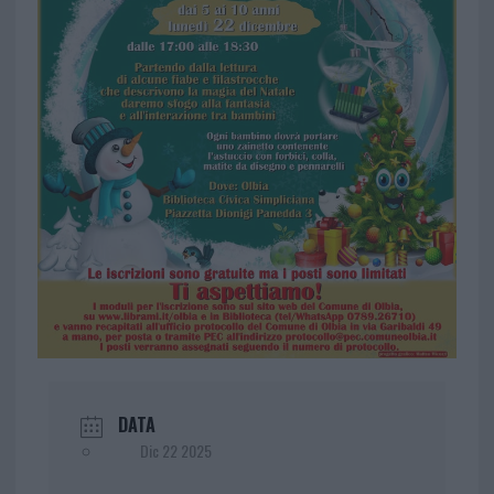
DATA
Dic 22 2025