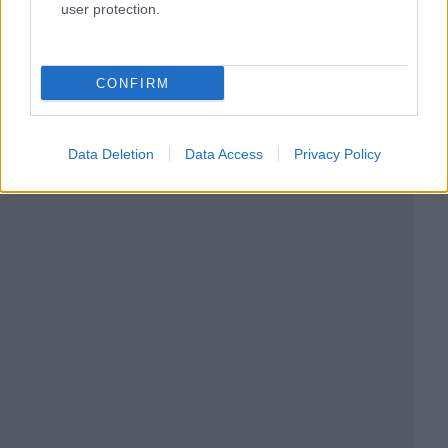
user protection.
CONFIRM
Data Deletion
Data Access
Privacy Policy