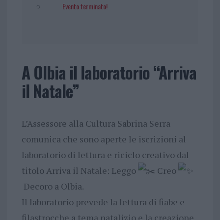
Evento terminato!
A Olbia il laboratorio “Arriva
il Natale”
L’Assessore alla Cultura Sabrina Serra
comunica che sono aperte le iscrizioni al
laboratorio di lettura e riciclo creativo dal
titolo Arriva il Natale: Leggo
Creo
Decoro a Olbia.
Il laboratorio prevede la lettura di fiabe e
filastrocche a tema natalizio e la creazione