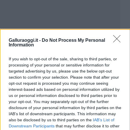
Galluraoggi.it -
Do Not Process My Personal
Information
If you wish to opt-out of the sale, sharing to third parties, or
processing of your personal or sensitive information for
targeted advertising by us, please use the below opt-out
section to confirm your selection. Please note that after your
opt-out request is processed you may continue seeing
interest-based ads based on personal information utilized by
us or personal information disclosed to third parties prior to
your opt-out. You may separately opt-out of the further
disclosure of your personal information by third parties on the
IAB’s list of downstream participants. This information may
also be disclosed by us to third parties on the
IAB’s List of
Downstream Participants
that may further disclose it to other