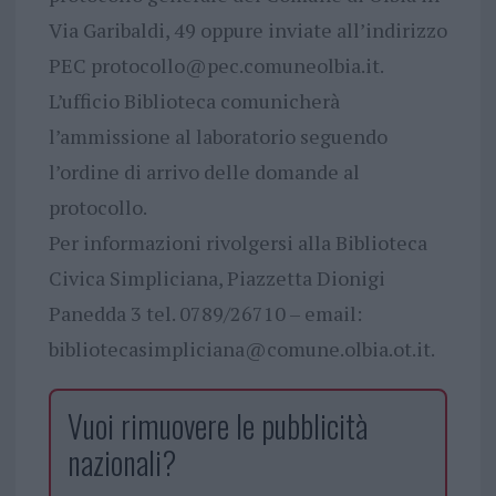
Via Garibaldi, 49 oppure inviate all’indirizzo
PEC
protocollo@pec.comuneolbia.it
.
L’ufficio Biblioteca comunicherà
l’ammissione al laboratorio seguendo
l’ordine di arrivo delle domande al
protocollo.
Per informazioni rivolgersi alla Biblioteca
Civica Simpliciana, Piazzetta Dionigi
Panedda 3 tel. 0789/26710 – email:
bibliotecasimpliciana@comune.olbia.ot.it
.
Vuoi rimuovere le pubblicità
nazionali?