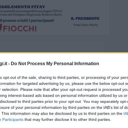
i.it -
Do Not Process My Personal Information
to opt-out of the sale, sharing to third parties, or processing of your per
formation for targeted advertising by us, please use the below opt-out s
r selection. Please note that after your opt-out request is processed y
eing interest-based ads based on personal information utilized by us or
disclosed to third parties prior to your opt-out. You may separately opt-
morial Paola Riccio con il
losure of your personal information by third parties on the IAB’s list of
. This information may also be disclosed by us to third parties on the
IA
Participants
that may further disclose it to other third parties.