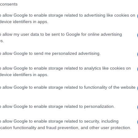
consents
o allow Google to enable storage related to advertising like cookies on
evice identifiers in apps.
o allow my user data to be sent to Google for online advertising
s.
to allow Google to send me personalized advertising.
o allow Google to enable storage related to analytics like cookies on
evice identifiers in apps.
o allow Google to enable storage related to functionality of the website
+ Esporta iCal
o allow Google to enable storage related to personalization.
o allow Google to enable storage related to security, including
cation functionality and fraud prevention, and other user protection.