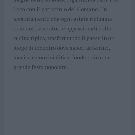
Loco con il patrocinio del Comune. Un
appuntamento che ogni estate richiama
residenti, visitatori e appassionati della
cucina tipica, trasformando il paese in un
luogo di incontro dove sapori autentici,
musica e convivialità si fondono in una
grande festa popolare.