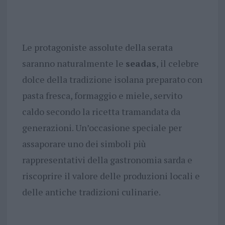
Le protagoniste assolute della serata
saranno naturalmente le
seadas
, il celebre
dolce della tradizione isolana preparato con
pasta fresca, formaggio e miele, servito
caldo secondo la ricetta tramandata da
generazioni. Un’occasione speciale per
assaporare uno dei simboli più
rappresentativi della gastronomia sarda e
riscoprire il valore delle produzioni locali e
delle antiche tradizioni culinarie.