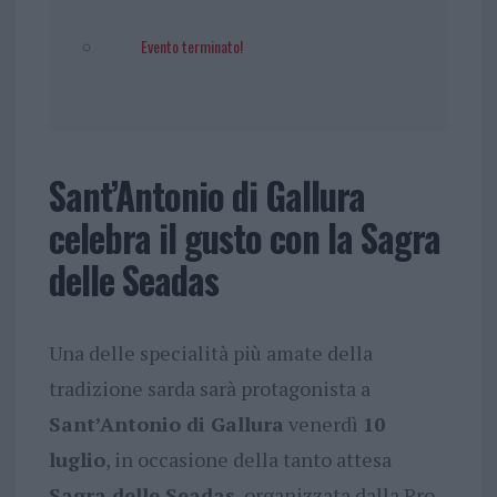
Evento terminato!
Sant’Antonio di Gallura
celebra il gusto con la Sagra
delle Seadas
Una delle specialità più amate della
tradizione sarda sarà protagonista a
Sant’Antonio di Gallura
venerdì
10
luglio
, in occasione della tanto attesa
Sagra delle Seadas
, organizzata dalla Pro