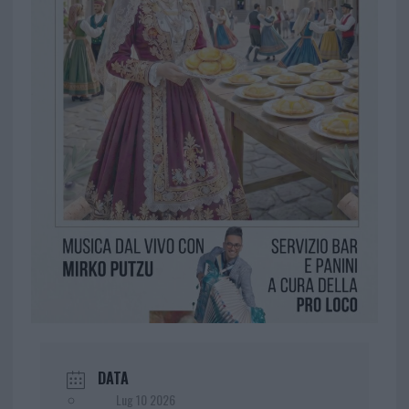
DATA
Lug 10 2026