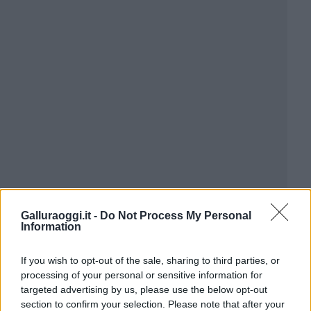
Galluraoggi.it -
Do Not Process My Personal
Information
If you wish to opt-out of the sale, sharing to third parties, or
processing of your personal or sensitive information for
targeted advertising by us, please use the below opt-out
section to confirm your selection. Please note that after your