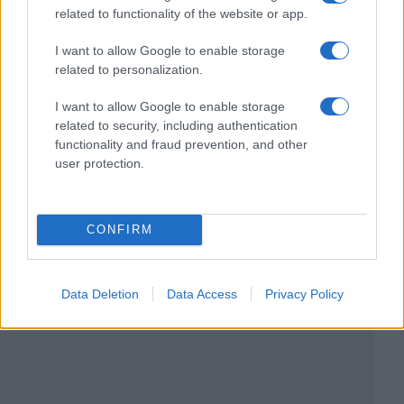
related to functionality of the website or app.
I want to allow Google to enable storage
related to personalization.
I want to allow Google to enable storage
related to security, including authentication
functionality and fraud prevention, and other
user protection.
CONFIRM
Data Deletion
Data Access
Privacy Policy