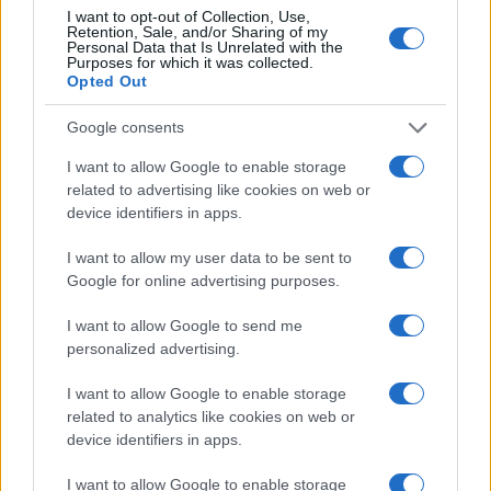
I want to opt-out of Collection, Use,
Retention, Sale, and/or Sharing of my
Personal Data that Is Unrelated with the
Purposes for which it was collected.
Opted Out
Google consents
I want to allow Google to enable storage
related to advertising like cookies on web or
device identifiers in apps.
I want to allow my user data to be sent to
Google for online advertising purposes.
I want to allow Google to send me
personalized advertising.
I want to allow Google to enable storage
related to analytics like cookies on web or
device identifiers in apps.
I want to allow Google to enable storage