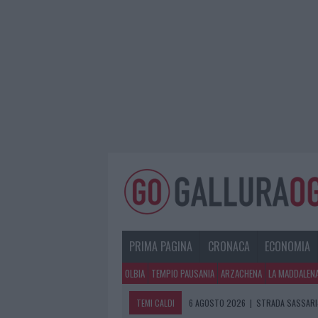
PRIMA PAGINA
CRONACA
ECONOMIA
OLBIA
TEMPIO PAUSANIA
ARZACHENA
LA MADDALEN
TEMI CALDI
6 AGOSTO 2026
|
STRADA SASSARI-