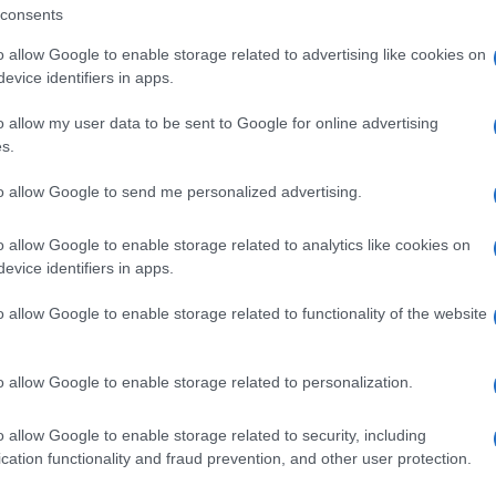
consents
o allow Google to enable storage related to advertising like cookies on
evice identifiers in apps.
o allow my user data to be sent to Google for online advertising
s.
to allow Google to send me personalized advertising.
o allow Google to enable storage related to analytics like cookies on
evice identifiers in apps.
o allow Google to enable storage related to functionality of the website
o allow Google to enable storage related to personalization.
o allow Google to enable storage related to security, including
cation functionality and fraud prevention, and other user protection.