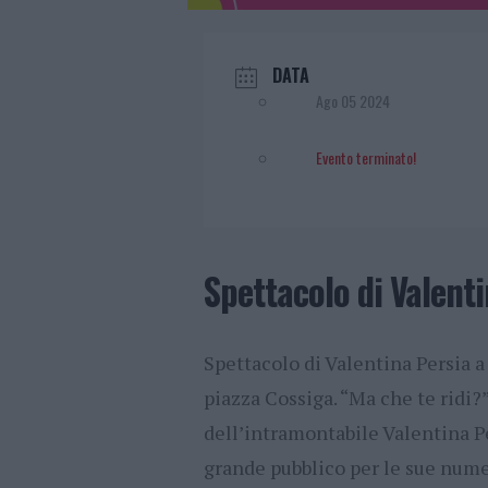
DATA
Ago 05 2024
Evento terminato!
Spettacolo di Valenti
Spettacolo di Valentina Persia a 
piazza Cossiga. “Ma che te ridi?”
dell’intramontabile Valentina Per
grande pubblico per le sue nume