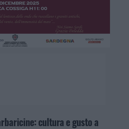
rbaricine: cultura e gusto a