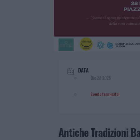
DATA
Dic 28 2025
Evento terminato!
Antiche Tradizioni Ba