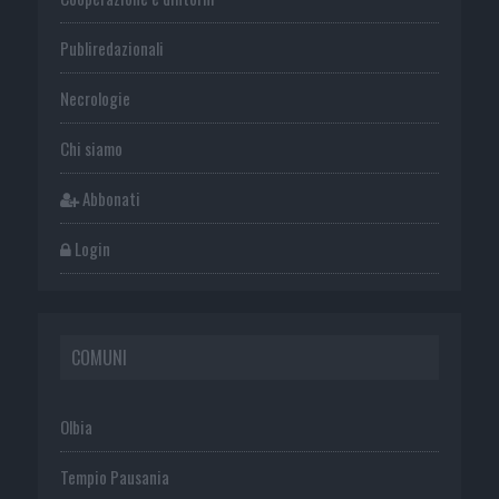
Publiredazionali
Necrologie
Chi siamo
Abbonati
Login
COMUNI
Olbia
Tempio Pausania