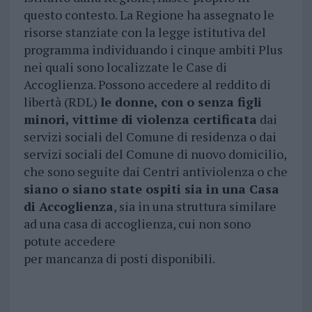
questo contesto. La Regione ha assegnato le
risorse stanziate con la legge istitutiva del
programma individuando i cinque ambiti Plus
nei quali sono localizzate le Case di
Accoglienza. Possono accedere al reddito di
libertà (RDL)
le donne, con o senza figli
minori, vittime di violenza certificata
dai
servizi sociali del Comune di residenza o dai
servizi sociali del Comune di nuovo domicilio,
che sono seguite dai Centri antiviolenza o che
siano o siano state ospiti sia in una Casa
di Accoglienza
, sia in una struttura similare
ad una casa di accoglienza, cui non sono
potute accedere
per mancanza di posti disponibili.