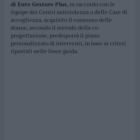
di Ente Gestore Plus
, in raccordo con le
équipe dei Centri antiviolenza o delle Case di
accoglienza, acquisito il consenso delle
donne, secondo il metodo della co-
progettazione, predisporrà il piano
personalizzato di interventi, in base ai criteri
riportati nelle linee guida.