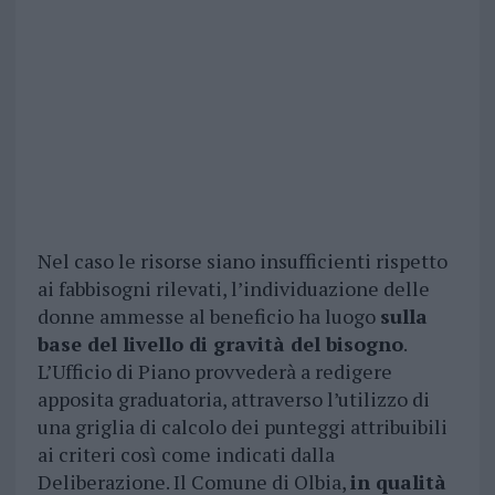
Nel caso le risorse siano insufficienti rispetto
ai fabbisogni rilevati, l’individuazione delle
donne ammesse al beneficio ha luogo
sulla
base del livello di gravità del bisogno
.
L’Ufficio di Piano provvederà a redigere
apposita graduatoria, attraverso l’utilizzo di
una griglia di calcolo dei punteggi attribuibili
ai criteri così come indicati dalla
Deliberazione. Il Comune di Olbia,
in qualità