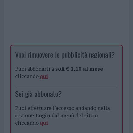
Vuoi rimuovere le pubblicità nazionali?
Puoi abbonarti a
soli € 1,10 al mese
cliccando
qui
Sei già abbonato?
Puoi effettuare l'accesso andando nella
sezione
Login
dal menù del sito o
cliccando
qui