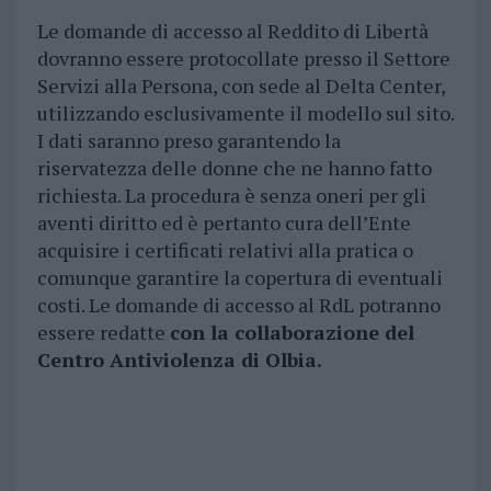
Le domande di accesso al Reddito di Libertà
dovranno essere protocollate presso il Settore
Servizi alla Persona, con sede al Delta Center,
utilizzando esclusivamente il modello sul sito.
I dati saranno preso garantendo la
riservatezza delle donne che ne hanno fatto
richiesta. La procedura è senza oneri per gli
aventi diritto ed è pertanto cura dell’Ente
acquisire i certificati relativi alla pratica o
comunque garantire la copertura di eventuali
costi. Le domande di accesso al RdL potranno
essere redatte
con la collaborazione del
Centro Antiviolenza di Olbia.