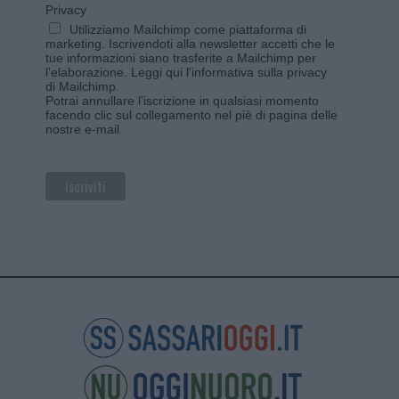
Privacy
Utilizziamo Mailchimp come piattaforma di
marketing. Iscrivendoti alla newsletter accetti che le
tue informazioni siano trasferite a Mailchimp per
l'elaborazione.
Leggi qui l'informativa sulla privacy
di Mailchimp
.
Potrai annullare l'iscrizione in qualsiasi momento
facendo clic sul collegamento nel piè di pagina delle
nostre e-mail.