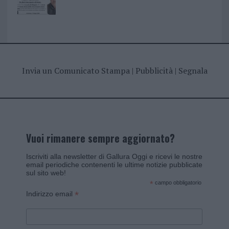
Invia un Comunicato Stampa
|
Pubblicità
|
Segnala
Vuoi rimanere sempre aggiornato?
Iscriviti alla newsletter di Gallura Oggi e ricevi le nostre
email periodiche contenenti le ultime notizie pubblicate
sul sito web!
*
campo obbligatorio
*
Indirizzo email