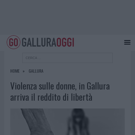
HOME
GALLURA
Violenza sulle donne, in Gallura
arriva il reddito di libertà