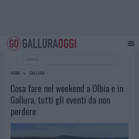
HOME
GALLURA
Cosa fare nel weekend a Olbia e in
Gallura, tutti gli eventi da non
perdere