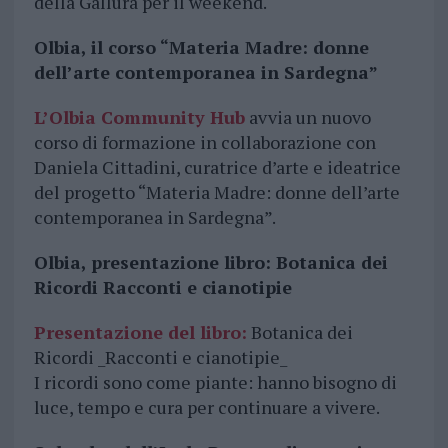
della Gallura per il weekend.
Olbia, il corso “Materia Madre: donne
dell’arte contemporanea in Sardegna”
L’Olbia Community Hub
avvia un nuovo
corso di formazione in collaborazione con
Daniela Cittadini, curatrice d’arte e ideatrice
del progetto “Materia Madre: donne dell’arte
contemporanea in Sardegna”.
Olbia, presentazione libro: Botanica dei
Ricordi Racconti e cianotipie
Presentazione del libro:
Botanica dei
Ricordi _Racconti e cianotipie_
I ricordi sono come piante: hanno bisogno di
luce, tempo e cura per continuare a vivere.