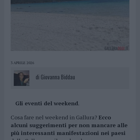
3 APRILE 2026
di
Giovanna Biddau
Gli eventi del weekend
.
Cosa fare nel weekend in Gallura?
Ecco
alcuni suggerimenti per non mancare alle
più interessanti manifestazioni nei paesi