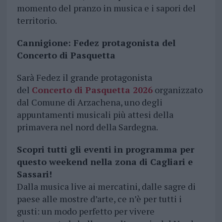
momento del pranzo in musica e i sapori del
territorio.
Cannigione: Fedez protagonista del
Concerto di Pasquetta
Sarà Fedez il grande protagonista
del
Concerto di Pasquetta 2026
organizzato
dal Comune di Arzachena, uno degli
appuntamenti musicali più attesi della
primavera nel nord della Sardegna.
Scopri tutti gli eventi in programma per
questo weekend nella zona di Cagliari e
Sassari!
Dalla musica live ai mercatini, dalle sagre di
paese alle mostre d’arte, ce n’è per tutti i
gusti: un modo perfetto per vivere