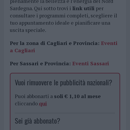
pienamente la bellezza e l’energia del Nord
Sardegna. Qui sotto trovi i
link utili
per
consultare i programmi completi, scegliere il
tuo appuntamento ideale e pianificare una
uscita speciale.
Per la zona di Cagliari e Provincia:
Eventi
a Cagliari
Per Sassari e Provincia:
Eventi Sassari
Vuoi rimuovere le pubblicità nazionali?
Puoi abbonarti a
soli € 1,10 al mese
cliccando
qui
Sei già abbonato?